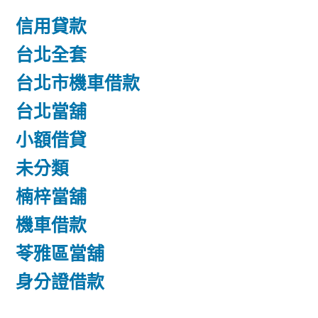
信用貸款
台北全套
台北市機車借款
台北當舖
小額借貸
未分類
楠梓當舖
機車借款
苓雅區當舖
身分證借款