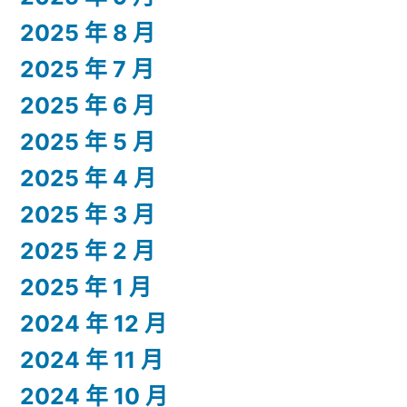
2025 年 8 月
2025 年 7 月
2025 年 6 月
2025 年 5 月
2025 年 4 月
2025 年 3 月
2025 年 2 月
2025 年 1 月
2024 年 12 月
2024 年 11 月
2024 年 10 月