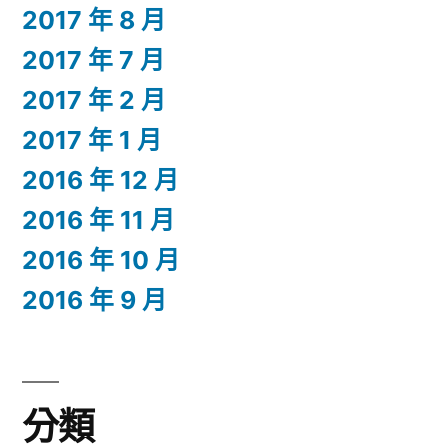
2017 年 8 月
2017 年 7 月
2017 年 2 月
2017 年 1 月
2016 年 12 月
2016 年 11 月
2016 年 10 月
2016 年 9 月
分類