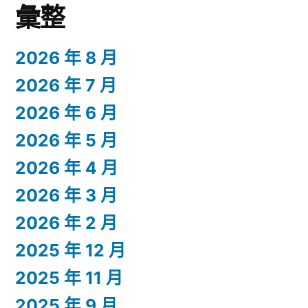
彙整
2026 年 8 月
2026 年 7 月
2026 年 6 月
2026 年 5 月
2026 年 4 月
2026 年 3 月
2026 年 2 月
2025 年 12 月
2025 年 11 月
2025 年 9 月