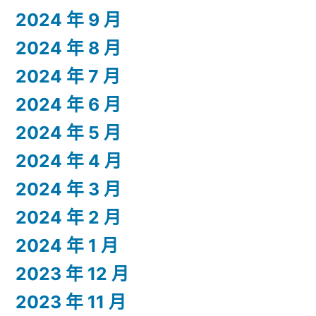
2024 年 9 月
2024 年 8 月
2024 年 7 月
2024 年 6 月
2024 年 5 月
2024 年 4 月
2024 年 3 月
2024 年 2 月
2024 年 1 月
2023 年 12 月
2023 年 11 月