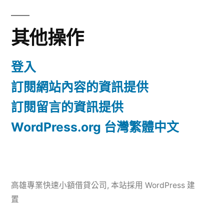
其他操作
登入
訂閱網站內容的資訊提供
訂閱留言的資訊提供
WordPress.org 台灣繁體中文
高雄專業快速小額借貸公司
,
本站採用 WordPress 建
置