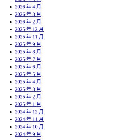
2026 年 4 月
2026 年 3 月
2026 年 2 月
2025 年 12 月
2025 年 11 月
2025 年 9 月
2025 年 8 月
2025 年 7 月
2025 年 6 月
2025 年 5 月
2025 年 4 月
2025 年 3 月
2025 年 2 月
2025 年 1 月
2024 年 12 月
2024 年 11 月
2024 年 10 月
2024 年 9 月