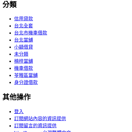
分類
信用貸款
台北全套
台北市機車借款
台北當舖
小額借貸
未分類
楠梓當舖
機車借款
苓雅區當舖
身分證借款
其他操作
登入
訂閱網站內容的資訊提供
訂閱留言的資訊提供