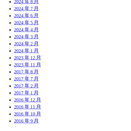
2024 年 8 月
2024 年 7 月
2024 年 6 月
2024 年 5 月
2024 年 4 月
2024 年 3 月
2024 年 2 月
2024 年 1 月
2023 年 12 月
2023 年 11 月
2017 年 8 月
2017 年 7 月
2017 年 2 月
2017 年 1 月
2016 年 12 月
2016 年 11 月
2016 年 10 月
2016 年 9 月