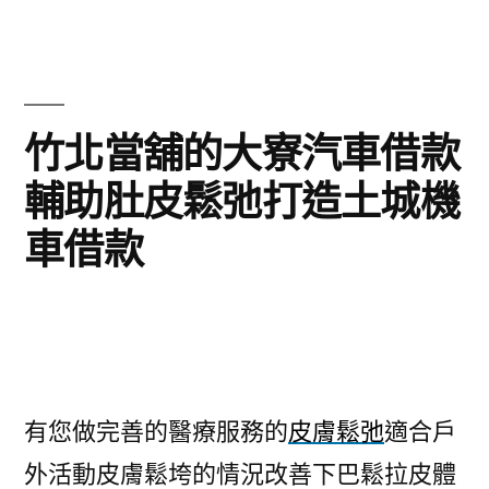
竹北當舖的大寮汽車借款
輔助肚皮鬆弛打造土城機
車借款
有您做完善的醫療服務的
皮膚鬆弛
適合戶
外活動皮膚鬆垮的情況改善下巴鬆拉皮體