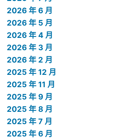
2026 年 6 月
2026 年 5 月
2026 年 4 月
2026 年 3 月
2026 年 2 月
2025 年 12 月
2025 年 11 月
2025 年 9 月
2025 年 8 月
2025 年 7 月
2025 年 6 月