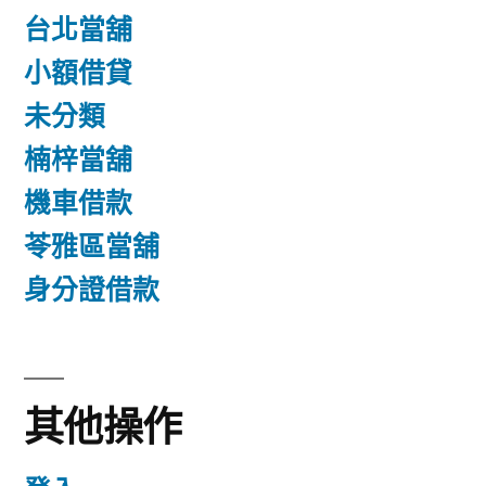
台北當舖
小額借貸
未分類
楠梓當舖
機車借款
苓雅區當舖
身分證借款
其他操作