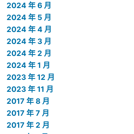
2024 年 6 月
2024 年 5 月
2024 年 4 月
2024 年 3 月
2024 年 2 月
2024 年 1 月
2023 年 12 月
2023 年 11 月
2017 年 8 月
2017 年 7 月
2017 年 2 月