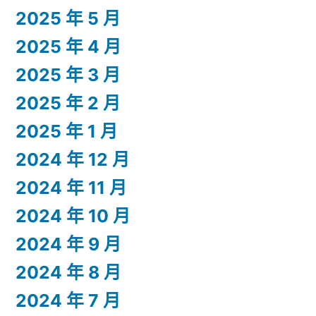
2025 年 5 月
2025 年 4 月
2025 年 3 月
2025 年 2 月
2025 年 1 月
2024 年 12 月
2024 年 11 月
2024 年 10 月
2024 年 9 月
2024 年 8 月
2024 年 7 月