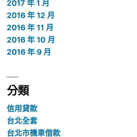
2017 年 1 月
2016 年 12 月
2016 年 11 月
2016 年 10 月
2016 年 9 月
分類
信用貸款
台北全套
台北市機車借款