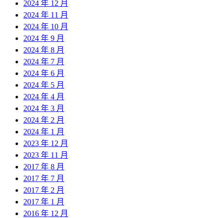
2024 年 12 月
2024 年 11 月
2024 年 10 月
2024 年 9 月
2024 年 8 月
2024 年 7 月
2024 年 6 月
2024 年 5 月
2024 年 4 月
2024 年 3 月
2024 年 2 月
2024 年 1 月
2023 年 12 月
2023 年 11 月
2017 年 8 月
2017 年 7 月
2017 年 2 月
2017 年 1 月
2016 年 12 月