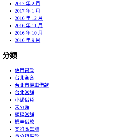
2017 年 2 月
2017 年 1 月
2016 年 12 月
2016 年 11 月
2016 年 10 月
2016 年 9 月
分類
信用貸款
台北全套
台北市機車借款
台北當舖
小額借貸
未分類
楠梓當舖
機車借款
苓雅區當舖
身分證借款