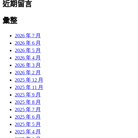
近期留言
彙整
2026 年 7 月
2026 年 6 月
2026 年 5 月
2026 年 4 月
2026 年 3 月
2026 年 2 月
2025 年 12 月
2025 年 11 月
2025 年 9 月
2025 年 8 月
2025 年 7 月
2025 年 6 月
2025 年 5 月
2025 年 4 月