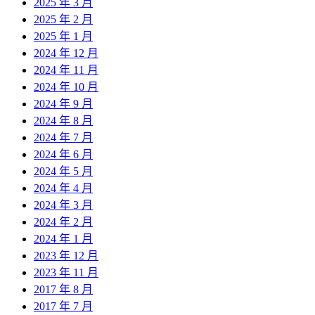
2025 年 3 月
2025 年 2 月
2025 年 1 月
2024 年 12 月
2024 年 11 月
2024 年 10 月
2024 年 9 月
2024 年 8 月
2024 年 7 月
2024 年 6 月
2024 年 5 月
2024 年 4 月
2024 年 3 月
2024 年 2 月
2024 年 1 月
2023 年 12 月
2023 年 11 月
2017 年 8 月
2017 年 7 月