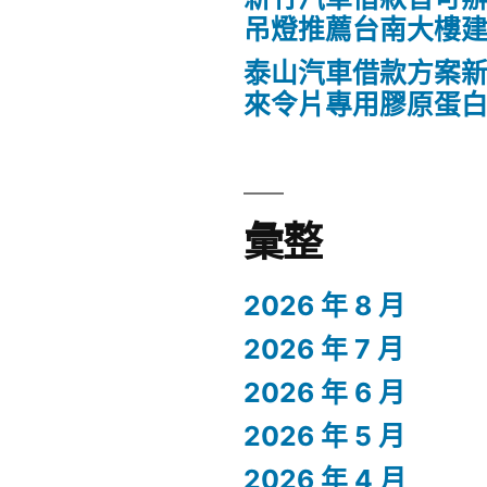
吊燈推薦台南大樓
泰山汽車借款方案新
來令片專用膠原蛋
彙整
2026 年 8 月
2026 年 7 月
2026 年 6 月
2026 年 5 月
2026 年 4 月