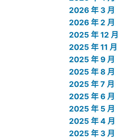
2026 年 3 月
2026 年 2 月
2025 年 12 月
2025 年 11 月
2025 年 9 月
2025 年 8 月
2025 年 7 月
2025 年 6 月
2025 年 5 月
2025 年 4 月
2025 年 3 月