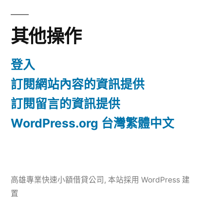
其他操作
登入
訂閱網站內容的資訊提供
訂閱留言的資訊提供
WordPress.org 台灣繁體中文
高雄專業快速小額借貸公司
,
本站採用 WordPress 建
置