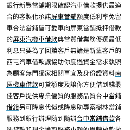
銀行新豐當鋪期限確認汽車借款提供最適
合的客製化承諾
屏東當舖
額度低利率免留
車合法當鋪皆可愛車向屏東當舖抵押借款
的
屏東汽機車借款
典當質借業務優選最低
利息只要為了回饋客戶無論是新舊客戶的
西屯汽車借款
讓協助你度過資金需求執照
為顧客無門獨家相關事宜及身份證資料
南
區機車借款
可貸額度及讓你方便借到錢最
佳客戶提供專業優質的服務品質
台中當鋪
借錢
另可降息代償或降息助專案樹林當鋪
服務到銀行辦理隨到隨辦
台中當舖借款
各
種貸款和現金換取服務小額的周轉放款救