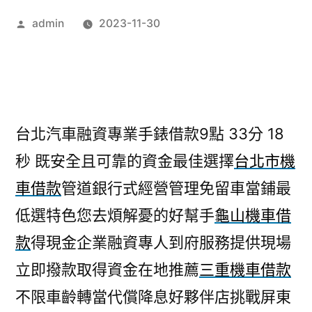
作
admin
2023-11-30
者:
台北汽車融資專業手錶借款9點 33分 18
秒
既安全且可靠的資金最佳選擇
台北市機
車借款
管道銀行式經營管理免留車當鋪最
低選特色您去煩解憂的好幫手
龜山機車借
款
得現金企業融資專人到府服務提供現場
立即撥款取得資金在地推薦
三重機車借款
不限車齡轉當代償降息好夥伴店挑戰屏東