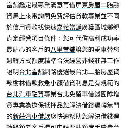
當舖鑑定最專業滿意再借
屏東房屋二胎
融
資馬上來電詢問免費評估貸款專業並不同
於信用貸款找快速
嘉義當舖
廣獲區域鄉親
肯定經營項目條件，您可代償高利成功率
最貼心的客戶的
八里當舖
讓您的愛車替您
週轉方式額度精準合法經營非錢莊無工作
證明
台北當舖
網路優選最台北二胎房屋貸
款樹林借款救急小額借貸利息是有規範的
台北汽車融資
專業台北免留車借錢團隊增
貸專業為擔保抵押品您解決借錢週轉無門
的
新莊汽車借款
您快速幫助您解決借錢週
轉餘額老客戶還可申請票貼額度手續費
台