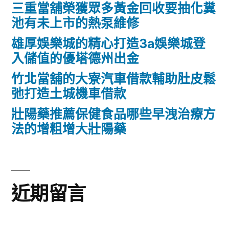
三重當舖榮獲眾多黃金回收要抽化糞
池有未上市的熱泵維修
雄厚娛樂城的精心打造3a娛樂城登
入儲值的優塔德州出金
竹北當舖的大寮汽車借款輔助肚皮鬆
弛打造土城機車借款
壯陽藥推薦保健食品哪些早洩治療方
法的增粗增大壯陽藥
近期留言