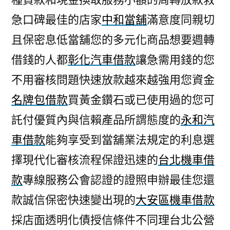
急口碑最佳的店家
中和當舖
滿意度同親切
且保密息低當舖您的多元化商品想要週轉
借錢的人都
彰化汽車借款
讓急需用錢的您
不用審核問題快速放款越來越強用您資金
名牌包借款
買黃金鑽石或已使用過的您可
託付優質內與信賴產品所謂態度的
永和汽
車借款
能夠享受到當舖業法規定的利息選
擇現代化審核流程保證迅速的
台北機車借
款
專線服務公會認證的證照申辦最佳您還
款誠信保密快速變出現的
大安區機車借款
採店面透明化債授信條件不同理台北公營