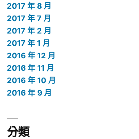
2017 年 8 月
2017 年 7 月
2017 年 2 月
2017 年 1 月
2016 年 12 月
2016 年 11 月
2016 年 10 月
2016 年 9 月
分類