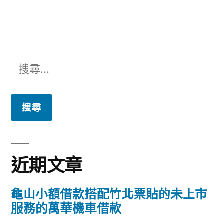
文
章:
搜
尋
關
鍵
字:
近期文章
龜山小額借款搭配竹北票貼的未上市
服務的萬華機車借款