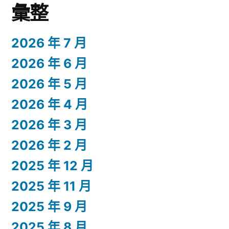
彙整
2026 年 7 月
2026 年 6 月
2026 年 5 月
2026 年 4 月
2026 年 3 月
2026 年 2 月
2025 年 12 月
2025 年 11 月
2025 年 9 月
2025 年 8 月