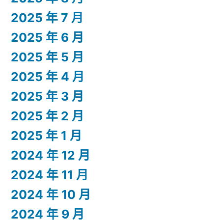
2025 年 7 月
2025 年 6 月
2025 年 5 月
2025 年 4 月
2025 年 3 月
2025 年 2 月
2025 年 1 月
2024 年 12 月
2024 年 11 月
2024 年 10 月
2024 年 9 月