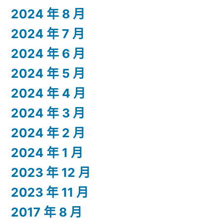
2024 年 8 月
2024 年 7 月
2024 年 6 月
2024 年 5 月
2024 年 4 月
2024 年 3 月
2024 年 2 月
2024 年 1 月
2023 年 12 月
2023 年 11 月
2017 年 8 月