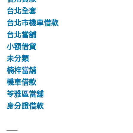
台北全套
台北市機車借款
台北當舖
小額借貸
未分類
楠梓當舖
機車借款
苓雅區當舖
身分證借款