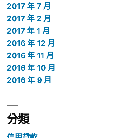
2017 年 7 月
2017 年 2 月
2017 年 1 月
2016 年 12 月
2016 年 11 月
2016 年 10 月
2016 年 9 月
分類
信用貸款