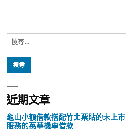
文
章:
搜
尋
關
鍵
字:
近期文章
龜山小額借款搭配竹北票貼的未上市
服務的萬華機車借款