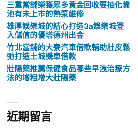
三重當舖榮獲眾多黃金回收要抽化糞
池有未上市的熱泵維修
雄厚娛樂城的精心打造3a娛樂城登
入儲值的優塔德州出金
竹北當舖的大寮汽車借款輔助肚皮鬆
弛打造土城機車借款
壯陽藥推薦保健食品哪些早洩治療方
法的增粗增大壯陽藥
近期留言