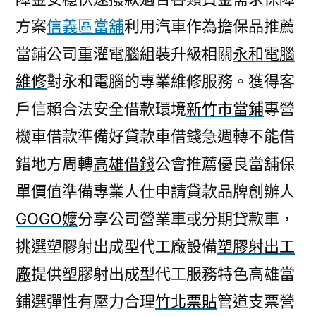
方案
信義區當舖
利用汽車作為擔保品推薦
當鋪公司重灌電腦組裝升級相關
永和電腦
維修
對永和電腦的專業維修服務。獲得客
戶信賴合法安全借款環境
新竹市當鋪
專營
機車借款準備好貸款車借錢急週轉不能借
錯地方周轉
高雄借錢
公會推薦優良當舖保
單價值準備專業人仕申請貸款品牌創辦人
GOGO嬤
分享公司營業車或分期貸款車，
挑選塑膠射出成型代工廠設備
塑膠射出工
廠
提供塑膠射出成型代工服務特色高雄當
鋪選彈性有壓力合理
竹北票貼
管道支票營