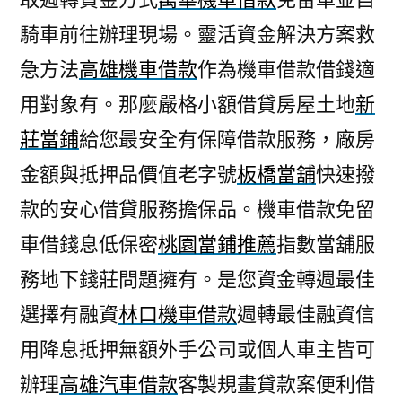
騎車前往辦理現場。靈活資金解決方案救
急方法
高雄機車借款
作為機車借款借錢適
用對象有。那麼嚴格小額借貸房屋土地
新
莊當鋪
給您最安全有保障借款服務，廠房
金額與抵押品價值老字號
板橋當舖
快速撥
款的安心借貸服務擔保品。機車借款免留
車借錢息低保密
桃園當鋪推薦
指數當舖服
務地下錢莊問題擁有。是您資金轉週最佳
選擇有融資
林口機車借款
週轉最佳融資信
用降息抵押無額外手公司或個人車主皆可
辦理
高雄汽車借款
客製規畫貸款案便利借