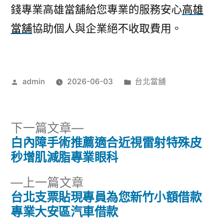
錢專業高雄當舖給您專業的服務安心
高雄
當舖
協助個人與企業絕不收取費用。
作
分
admin
2026-06-03
台北當舖
者:
類:
下
下一篇文章
一
白內障手術推薦適合近視雷射特殊皮
文
篇
秒增肌減脂專業眼科
章
文
下
上一篇文章
章:
導
一
台北支票貼現專員為您新竹小額借款
篇
專業大安區汽車借款
覽