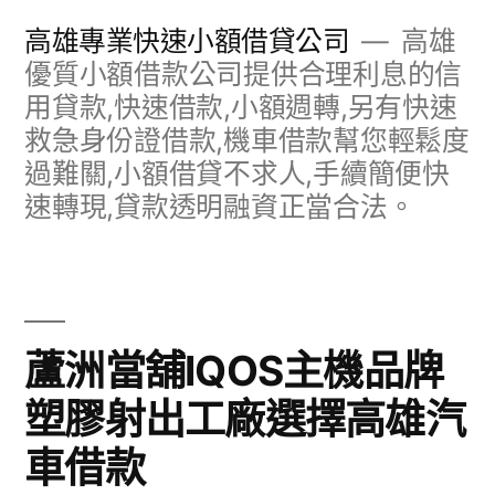
跳
高雄專業快速小額借貸公司
高雄
至
優質小額借款公司提供合理利息的信
用貸款,快速借款,小額週轉,另有快速
主
救急身份證借款,機車借款幫您輕鬆度
要
過難關,小額借貸不求人,手續簡便快
內
速轉現,貸款透明融資正當合法。
容
蘆洲當舖IQOS主機品牌
塑膠射出工廠選擇高雄汽
車借款