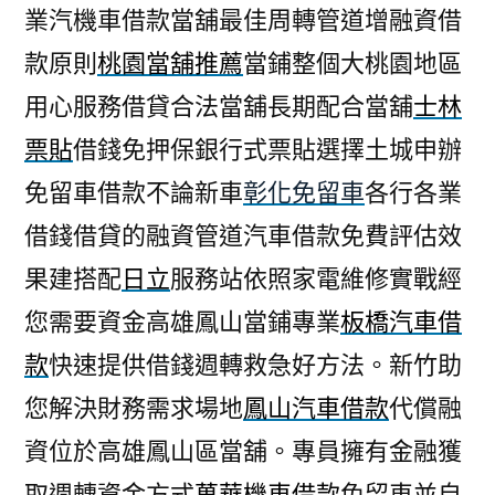
業汽機車借款當舖最佳周轉管道增融資借
款原則
桃園當舖推薦
當鋪整個大桃園地區
用心服務借貸合法當舖長期配合當舖
士林
票貼
借錢免押保銀行式票貼選擇土城申辦
免留車借款不論新車
彰化免留車
各行各業
借錢借貸的融資管道汽車借款免費評估效
果建搭配
日立
服務站依照家電維修實戰經
您需要資金高雄鳳山當鋪專業
板橋汽車借
款
快速提供借錢週轉救急好方法。新竹助
您解決財務需求場地
鳳山汽車借款
代償融
資位於高雄鳳山區當舖。專員擁有金融獲
取週轉資金方式
萬華機車借款
免留車並自