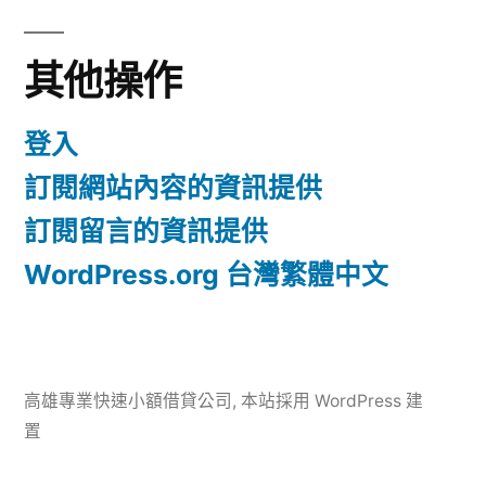
其他操作
登入
訂閱網站內容的資訊提供
訂閱留言的資訊提供
WordPress.org 台灣繁體中文
高雄專業快速小額借貸公司
,
本站採用 WordPress 建
置