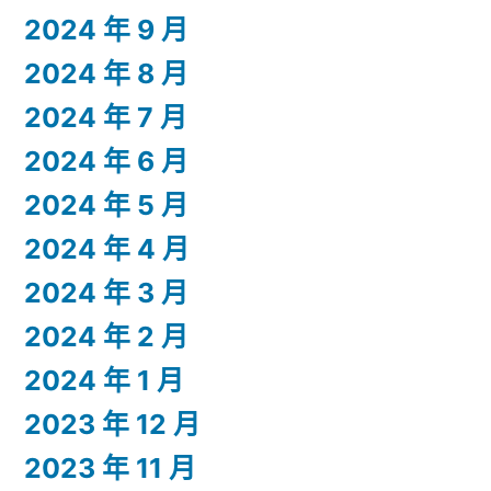
2024 年 9 月
2024 年 8 月
2024 年 7 月
2024 年 6 月
2024 年 5 月
2024 年 4 月
2024 年 3 月
2024 年 2 月
2024 年 1 月
2023 年 12 月
2023 年 11 月