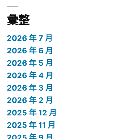
彙整
2026 年 7 月
2026 年 6 月
2026 年 5 月
2026 年 4 月
2026 年 3 月
2026 年 2 月
2025 年 12 月
2025 年 11 月
2025 年 9 月