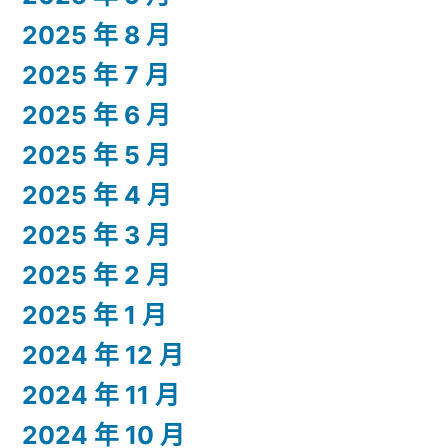
2025 年 8 月
2025 年 7 月
2025 年 6 月
2025 年 5 月
2025 年 4 月
2025 年 3 月
2025 年 2 月
2025 年 1 月
2024 年 12 月
2024 年 11 月
2024 年 10 月