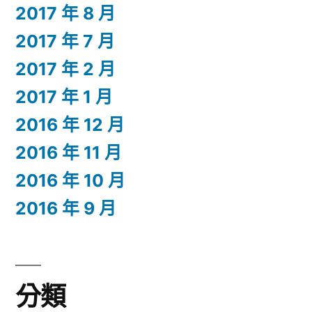
2017 年 8 月
2017 年 7 月
2017 年 2 月
2017 年 1 月
2016 年 12 月
2016 年 11 月
2016 年 10 月
2016 年 9 月
分類