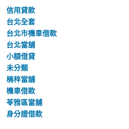
信用貸款
台北全套
台北市機車借款
台北當舖
小額借貸
未分類
楠梓當舖
機車借款
苓雅區當舖
身分證借款