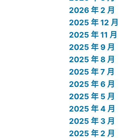
2026 年 2 月
2025 年 12 月
2025 年 11 月
2025 年 9 月
2025 年 8 月
2025 年 7 月
2025 年 6 月
2025 年 5 月
2025 年 4 月
2025 年 3 月
2025 年 2 月