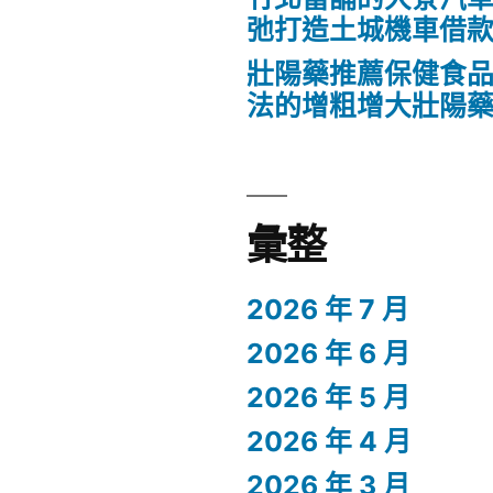
弛打造土城機車借
壯陽藥推薦保健食
法的增粗增大壯陽
彙整
2026 年 7 月
2026 年 6 月
2026 年 5 月
2026 年 4 月
2026 年 3 月