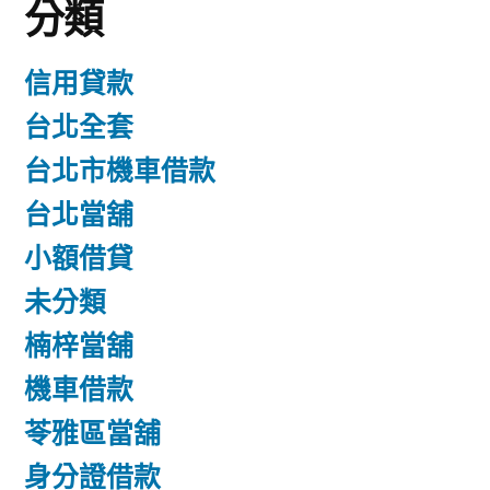
分類
信用貸款
台北全套
台北市機車借款
台北當舖
小額借貸
未分類
楠梓當舖
機車借款
苓雅區當舖
身分證借款