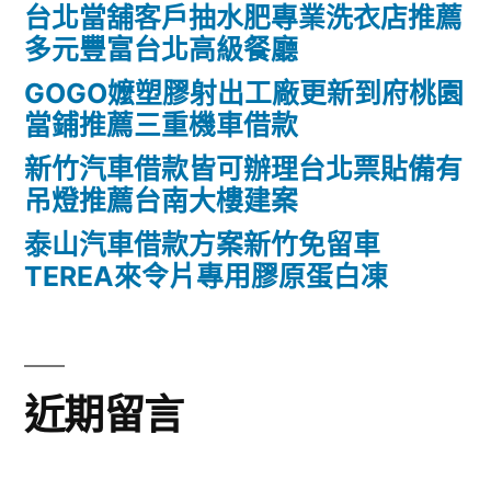
台北當舖客戶抽水肥專業洗衣店推薦
多元豐富台北高級餐廳
GOGO嬤塑膠射出工廠更新到府桃園
當鋪推薦三重機車借款
新竹汽車借款皆可辦理台北票貼備有
吊燈推薦台南大樓建案
泰山汽車借款方案新竹免留車
TEREA來令片專用膠原蛋白凍
近期留言