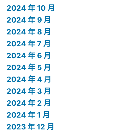
2024 年 10 月
2024 年 9 月
2024 年 8 月
2024 年 7 月
2024 年 6 月
2024 年 5 月
2024 年 4 月
2024 年 3 月
2024 年 2 月
2024 年 1 月
2023 年 12 月