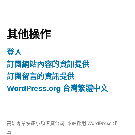
其他操作
登入
訂閱網站內容的資訊提供
訂閱留言的資訊提供
WordPress.org 台灣繁體中文
高雄專業快速小額借貸公司
,
本站採用 WordPress 建
置