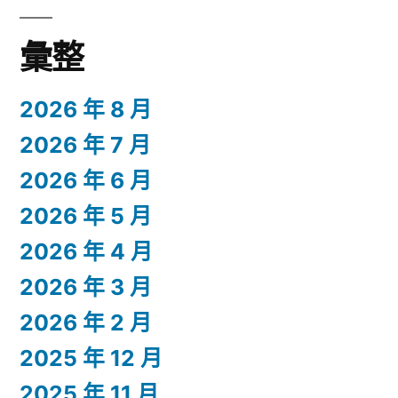
彙整
2026 年 8 月
2026 年 7 月
2026 年 6 月
2026 年 5 月
2026 年 4 月
2026 年 3 月
2026 年 2 月
2025 年 12 月
2025 年 11 月