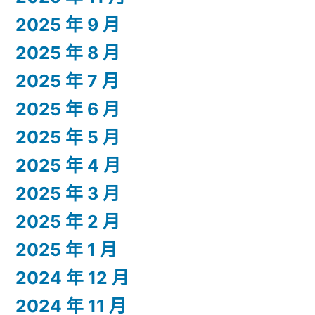
2025 年 9 月
2025 年 8 月
2025 年 7 月
2025 年 6 月
2025 年 5 月
2025 年 4 月
2025 年 3 月
2025 年 2 月
2025 年 1 月
2024 年 12 月
2024 年 11 月