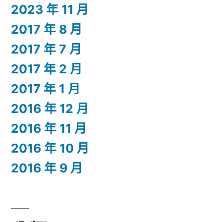
2023 年 11 月
2017 年 8 月
2017 年 7 月
2017 年 2 月
2017 年 1 月
2016 年 12 月
2016 年 11 月
2016 年 10 月
2016 年 9 月