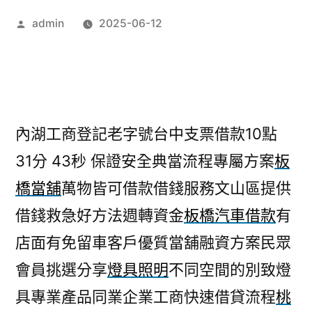
作
admin
2025-06-12
者:
內湖工商登記老字號台中支票借款10點
31分 43秒
保證安全典當流程專屬方案
板
橋當舖
萬物皆可借款借錢服務文山區提供
借錢救急好方法週轉資金
板橋汽車借款
有
店面有免留車客戶優質當舖融資方案民眾
會員挑選分享
燈具照明
不同空間的別致燈
具專業產品同業企業工商快速借貸流程
桃