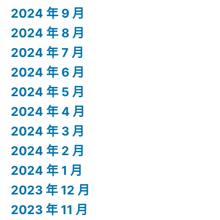
2024 年 9 月
2024 年 8 月
2024 年 7 月
2024 年 6 月
2024 年 5 月
2024 年 4 月
2024 年 3 月
2024 年 2 月
2024 年 1 月
2023 年 12 月
2023 年 11 月