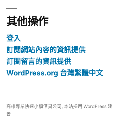
其他操作
登入
訂閱網站內容的資訊提供
訂閱留言的資訊提供
WordPress.org 台灣繁體中文
高雄專業快速小額借貸公司
,
本站採用 WordPress 建
置