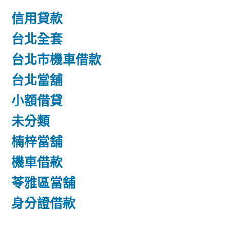
信用貸款
台北全套
台北市機車借款
台北當舖
小額借貸
未分類
楠梓當舖
機車借款
苓雅區當舖
身分證借款