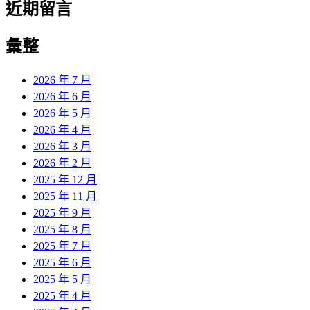
近期留言
彙整
2026 年 7 月
2026 年 6 月
2026 年 5 月
2026 年 4 月
2026 年 3 月
2026 年 2 月
2025 年 12 月
2025 年 11 月
2025 年 9 月
2025 年 8 月
2025 年 7 月
2025 年 6 月
2025 年 5 月
2025 年 4 月