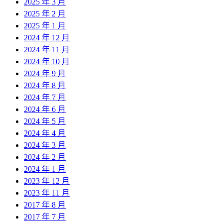
2025 年 3 月
2025 年 2 月
2025 年 1 月
2024 年 12 月
2024 年 11 月
2024 年 10 月
2024 年 9 月
2024 年 8 月
2024 年 7 月
2024 年 6 月
2024 年 5 月
2024 年 4 月
2024 年 3 月
2024 年 2 月
2024 年 1 月
2023 年 12 月
2023 年 11 月
2017 年 8 月
2017 年 7 月