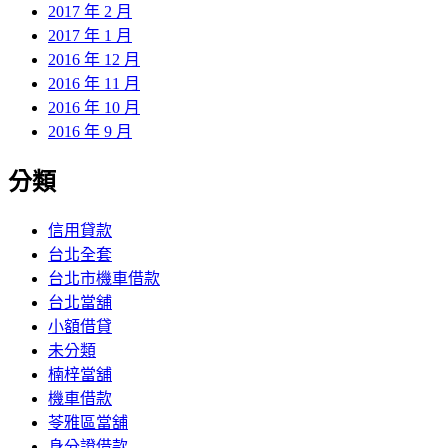
2017 年 2 月
2017 年 1 月
2016 年 12 月
2016 年 11 月
2016 年 10 月
2016 年 9 月
分類
信用貸款
台北全套
台北市機車借款
台北當舖
小額借貸
未分類
楠梓當舖
機車借款
苓雅區當舖
身分證借款