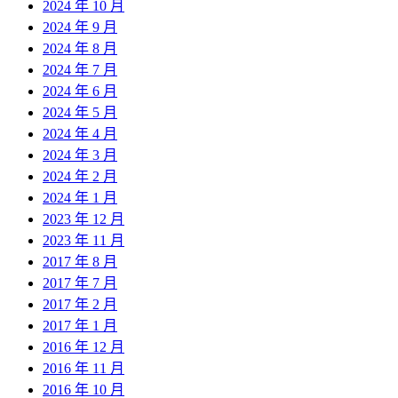
2024 年 10 月
2024 年 9 月
2024 年 8 月
2024 年 7 月
2024 年 6 月
2024 年 5 月
2024 年 4 月
2024 年 3 月
2024 年 2 月
2024 年 1 月
2023 年 12 月
2023 年 11 月
2017 年 8 月
2017 年 7 月
2017 年 2 月
2017 年 1 月
2016 年 12 月
2016 年 11 月
2016 年 10 月