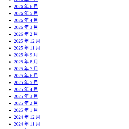
2026 年 6 月
2026 年 5 月
2026 年 4 月
2026 年 3 月
2026 年 2 月
2025 年 12 月
2025 年 11 月
2025 年 9 月
2025 年 8 月
2025 年 7 月
2025 年 6 月
2025 年 5 月
2025 年 4 月
2025 年 3 月
2025 年 2 月
2025 年 1 月
2024 年 12 月
2024 年 11 月