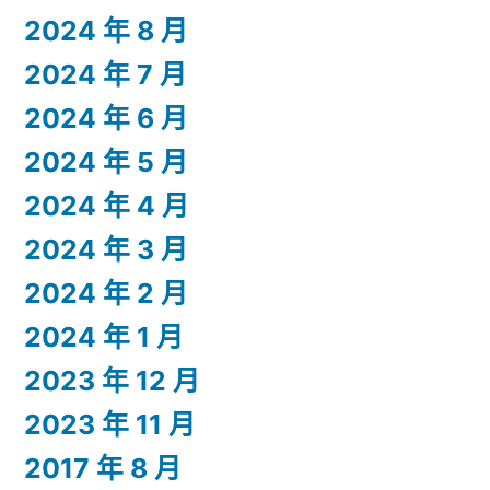
2024 年 8 月
2024 年 7 月
2024 年 6 月
2024 年 5 月
2024 年 4 月
2024 年 3 月
2024 年 2 月
2024 年 1 月
2023 年 12 月
2023 年 11 月
2017 年 8 月