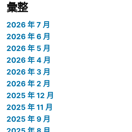
彙整
2026 年 7 月
2026 年 6 月
2026 年 5 月
2026 年 4 月
2026 年 3 月
2026 年 2 月
2025 年 12 月
2025 年 11 月
2025 年 9 月
2025 年 8 月