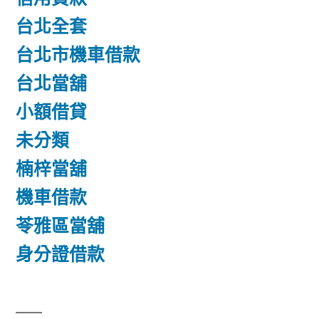
台北全套
台北市機車借款
台北當舖
小額借貸
未分類
楠梓當舖
機車借款
苓雅區當舖
身分證借款