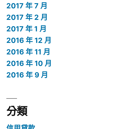
2017 年 7 月
2017 年 2 月
2017 年 1 月
2016 年 12 月
2016 年 11 月
2016 年 10 月
2016 年 9 月
分類
信用貸款