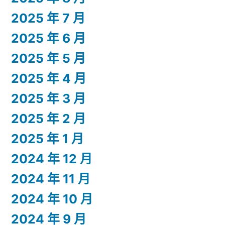
2025 年 7 月
2025 年 6 月
2025 年 5 月
2025 年 4 月
2025 年 3 月
2025 年 2 月
2025 年 1 月
2024 年 12 月
2024 年 11 月
2024 年 10 月
2024 年 9 月