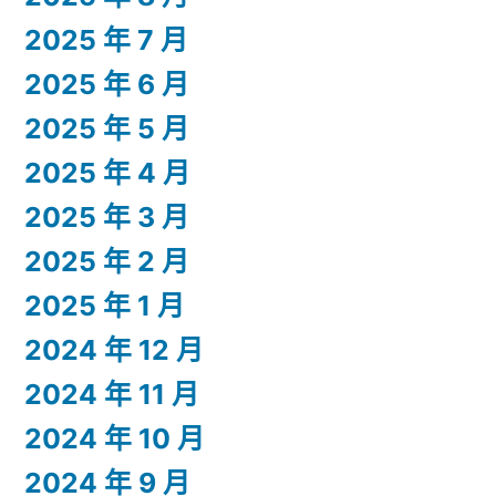
2025 年 7 月
2025 年 6 月
2025 年 5 月
2025 年 4 月
2025 年 3 月
2025 年 2 月
2025 年 1 月
2024 年 12 月
2024 年 11 月
2024 年 10 月
2024 年 9 月