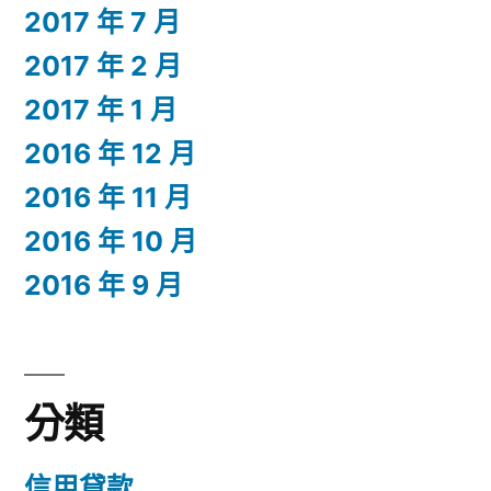
2017 年 7 月
2017 年 2 月
2017 年 1 月
2016 年 12 月
2016 年 11 月
2016 年 10 月
2016 年 9 月
分類
信用貸款