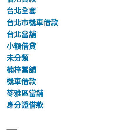
台北全套
台北市機車借款
台北當舖
小額借貸
未分類
楠梓當舖
機車借款
苓雅區當舖
身分證借款