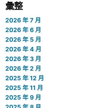
彙整
2026 年 7 月
2026 年 6 月
2026 年 5 月
2026 年 4 月
2026 年 3 月
2026 年 2 月
2025 年 12 月
2025 年 11 月
2025 年 9 月
2025 年 8 月