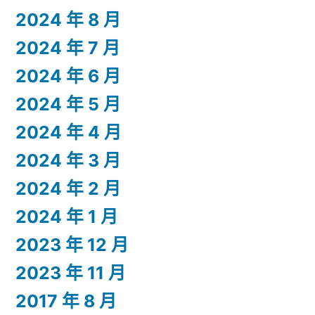
2024 年 8 月
2024 年 7 月
2024 年 6 月
2024 年 5 月
2024 年 4 月
2024 年 3 月
2024 年 2 月
2024 年 1 月
2023 年 12 月
2023 年 11 月
2017 年 8 月