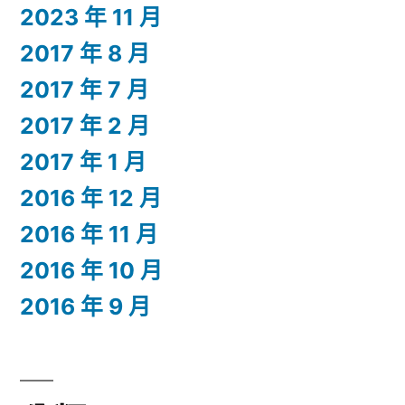
2023 年 11 月
2017 年 8 月
2017 年 7 月
2017 年 2 月
2017 年 1 月
2016 年 12 月
2016 年 11 月
2016 年 10 月
2016 年 9 月