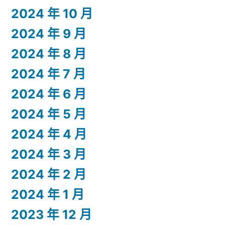
2024 年 10 月
2024 年 9 月
2024 年 8 月
2024 年 7 月
2024 年 6 月
2024 年 5 月
2024 年 4 月
2024 年 3 月
2024 年 2 月
2024 年 1 月
2023 年 12 月