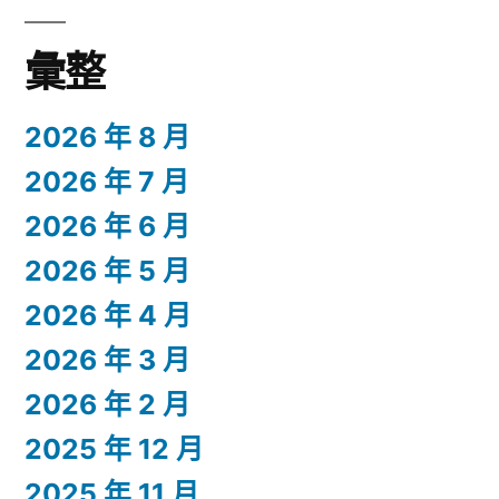
彙整
2026 年 8 月
2026 年 7 月
2026 年 6 月
2026 年 5 月
2026 年 4 月
2026 年 3 月
2026 年 2 月
2025 年 12 月
2025 年 11 月