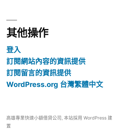
其他操作
登入
訂閱網站內容的資訊提供
訂閱留言的資訊提供
WordPress.org 台灣繁體中文
高雄專業快速小額借貸公司
,
本站採用 WordPress 建
置