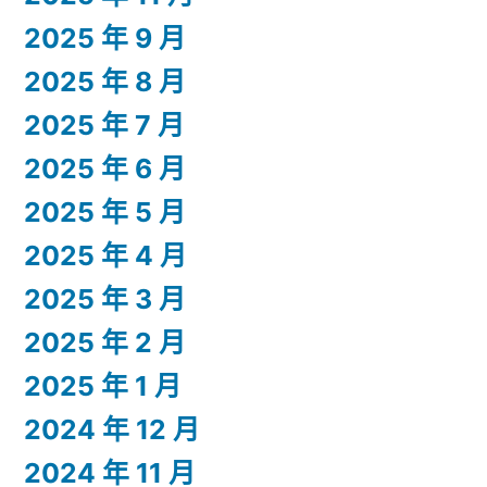
2025 年 9 月
2025 年 8 月
2025 年 7 月
2025 年 6 月
2025 年 5 月
2025 年 4 月
2025 年 3 月
2025 年 2 月
2025 年 1 月
2024 年 12 月
2024 年 11 月