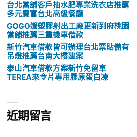
台北當舖客戶抽水肥專業洗衣店推薦
多元豐富台北高級餐廳
GOGO嬤塑膠射出工廠更新到府桃園
當鋪推薦三重機車借款
新竹汽車借款皆可辦理台北票貼備有
吊燈推薦台南大樓建案
泰山汽車借款方案新竹免留車
TEREA來令片專用膠原蛋白凍
近期留言