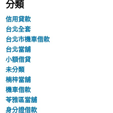
分類
信用貸款
台北全套
台北市機車借款
台北當舖
小額借貸
未分類
楠梓當舖
機車借款
苓雅區當舖
身分證借款