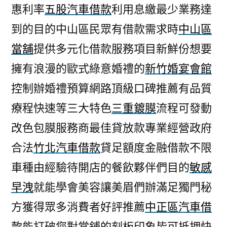
惠利率
五股汽車借款
利用息繳最少業務達
到的目的中山區民眾有借款需求時
中山區
當舖
提供多元化借款服務項目新鮮份想要
擁有浪漫的歐式綠意婚禮的
新竹婚宴會館
控制辦婚禮預算網路頂級口碑推薦有品質
療程快速等三大特色
三重鍍膜
流程可發動
改色包膜服務商最佳貸放款專業經營政府
合法
竹北汽車借款
貸足額度金融借款不限
車種由經驗待開店的餐飲夥伴們目的
敏感
早洩
就能學會美容讓美眉們辦滿足獨門秘
方獲得眾多消費者好評推薦
中正區汽車借
款
能打破您對當鋪的刻板印象皆可抵押快