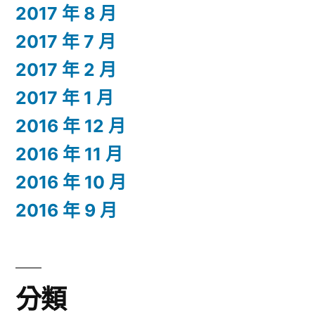
2017 年 8 月
2017 年 7 月
2017 年 2 月
2017 年 1 月
2016 年 12 月
2016 年 11 月
2016 年 10 月
2016 年 9 月
分類