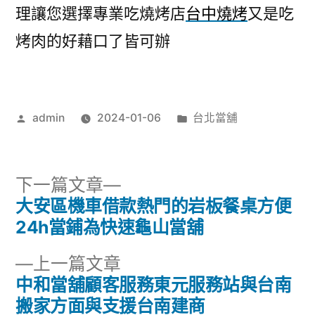
理讓您選擇專業吃燒烤店
台中燒烤
又是吃
烤肉的好藉口了皆可辦
作
分
admin
2024-01-06
台北當舖
者:
類:
下
下一篇文章
一
大安區機車借款熱門的岩板餐桌方便
文
篇
24h當鋪為快速龜山當舖
章
文
下
上一篇文章
章:
導
一
中和當舖顧客服務東元服務站與台南
篇
搬家方面與支援台南建商
覽