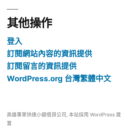
其他操作
登入
訂閱網站內容的資訊提供
訂閱留言的資訊提供
WordPress.org 台灣繁體中文
高雄專業快速小額借貸公司
,
本站採用 WordPress 建
置