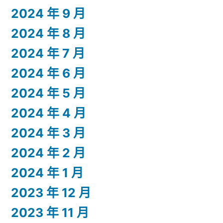
2024 年 9 月
2024 年 8 月
2024 年 7 月
2024 年 6 月
2024 年 5 月
2024 年 4 月
2024 年 3 月
2024 年 2 月
2024 年 1 月
2023 年 12 月
2023 年 11 月