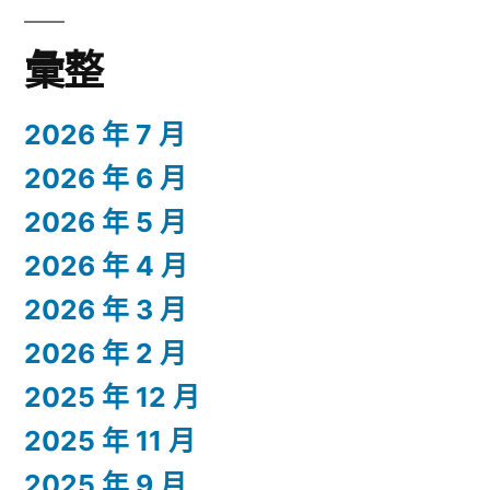
彙整
2026 年 7 月
2026 年 6 月
2026 年 5 月
2026 年 4 月
2026 年 3 月
2026 年 2 月
2025 年 12 月
2025 年 11 月
2025 年 9 月