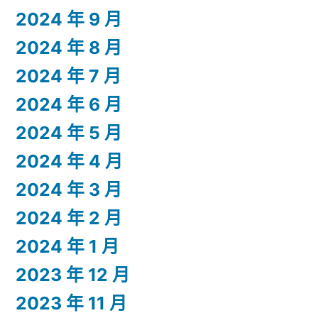
2024 年 9 月
2024 年 8 月
2024 年 7 月
2024 年 6 月
2024 年 5 月
2024 年 4 月
2024 年 3 月
2024 年 2 月
2024 年 1 月
2023 年 12 月
2023 年 11 月