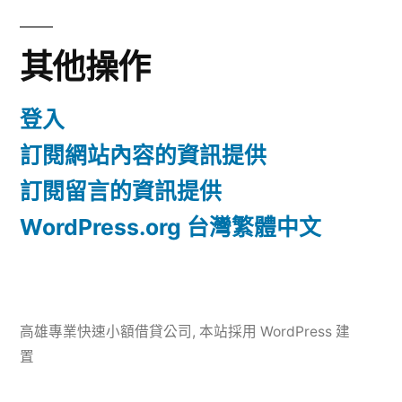
其他操作
登入
訂閱網站內容的資訊提供
訂閱留言的資訊提供
WordPress.org 台灣繁體中文
高雄專業快速小額借貸公司
,
本站採用 WordPress 建
置