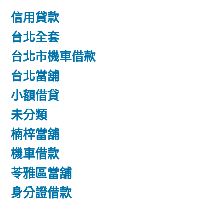
信用貸款
台北全套
台北市機車借款
台北當舖
小額借貸
未分類
楠梓當舖
機車借款
苓雅區當舖
身分證借款