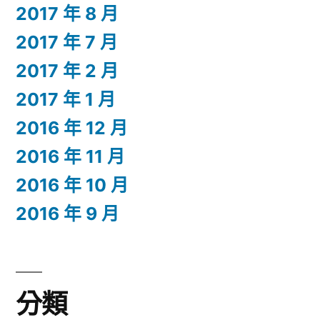
2017 年 8 月
2017 年 7 月
2017 年 2 月
2017 年 1 月
2016 年 12 月
2016 年 11 月
2016 年 10 月
2016 年 9 月
分類