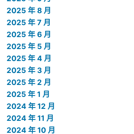
2025 年 8 月
2025 年 7 月
2025 年 6 月
2025 年 5 月
2025 年 4 月
2025 年 3 月
2025 年 2 月
2025 年 1 月
2024 年 12 月
2024 年 11 月
2024 年 10 月