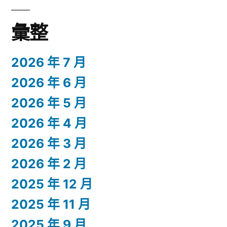
彙整
2026 年 7 月
2026 年 6 月
2026 年 5 月
2026 年 4 月
2026 年 3 月
2026 年 2 月
2025 年 12 月
2025 年 11 月
2025 年 9 月