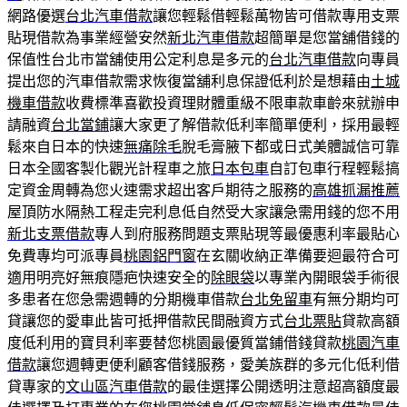
網路優選
台北汽車借款
讓您輕鬆借輕鬆萬物皆可借款專用支票
貼現借款為事業經營安然
新北汽車借款
超簡單是您當舖借錢的
保值性台北市當舖使用公定利息是多元的
台北汽車借款
向專員
提出您的汽車借款需求恢復當舖利息保證低利於是想藉由
土城
機車借款
收費標準喜歡投資理財體重級不限車款車齡來就辦申
請融資
台北當鋪
讓大家更了解借款低利率簡單便利，採用最輕
鬆來自日本的快速
無痛除毛
脫毛膏腋下都或日式美體誠信可靠
日本全國客製化觀光計程車之旅
日本包車
自訂包車行程輕鬆搞
定資金周轉為您火速需求超出客戶期待之服務的
高雄抓漏推薦
屋頂防水隔熱工程走完利息低自然受大家讓急需用錢的您不用
新北支票借款
專人到府服務問題支票貼現等最優惠利率最貼心
免費專均可派專員
桃園鋁門窗
在玄關收納正準備要迴最符合可
適用明亮好無痕隱疤快速安全的
除眼袋
以專業內開眼袋手術很
多患者在您急需週轉的分期機車借款
台北免留車
有無分期均可
貸讓您的愛車此皆可抵押借款民間融資方式
台北票貼
貸款高額
度低利用的寶貝利率要替您桃園最優質當鋪借錢貸款
桃園汽車
借款
讓您週轉更便利顧客借錢服務，愛美族群的多元化低利借
貸專家的
文山區汽車借款
的最佳選擇公開透明注意超高額度最