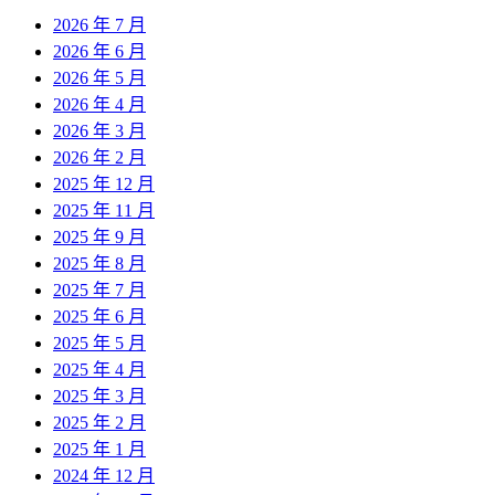
2026 年 7 月
2026 年 6 月
2026 年 5 月
2026 年 4 月
2026 年 3 月
2026 年 2 月
2025 年 12 月
2025 年 11 月
2025 年 9 月
2025 年 8 月
2025 年 7 月
2025 年 6 月
2025 年 5 月
2025 年 4 月
2025 年 3 月
2025 年 2 月
2025 年 1 月
2024 年 12 月