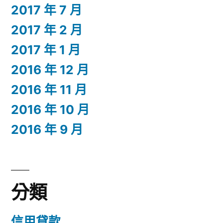
2017 年 7 月
2017 年 2 月
2017 年 1 月
2016 年 12 月
2016 年 11 月
2016 年 10 月
2016 年 9 月
分類
信用貸款