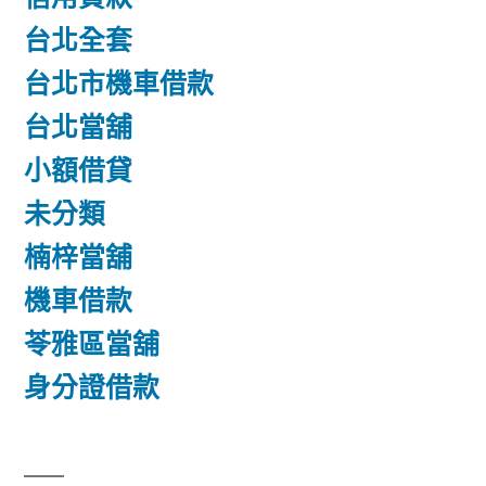
台北全套
台北市機車借款
台北當舖
小額借貸
未分類
楠梓當舖
機車借款
苓雅區當舖
身分證借款