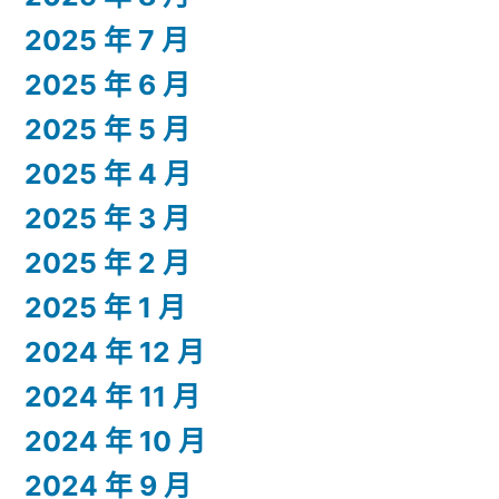
2025 年 7 月
2025 年 6 月
2025 年 5 月
2025 年 4 月
2025 年 3 月
2025 年 2 月
2025 年 1 月
2024 年 12 月
2024 年 11 月
2024 年 10 月
2024 年 9 月