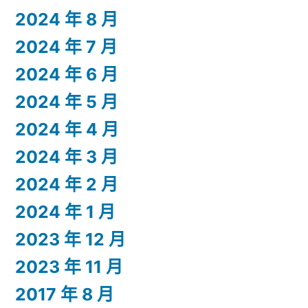
2024 年 8 月
2024 年 7 月
2024 年 6 月
2024 年 5 月
2024 年 4 月
2024 年 3 月
2024 年 2 月
2024 年 1 月
2023 年 12 月
2023 年 11 月
2017 年 8 月