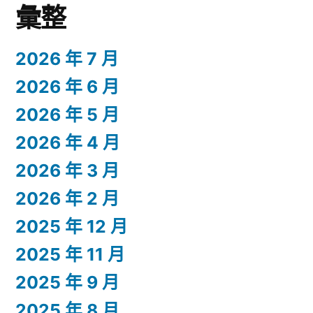
彙整
2026 年 7 月
2026 年 6 月
2026 年 5 月
2026 年 4 月
2026 年 3 月
2026 年 2 月
2025 年 12 月
2025 年 11 月
2025 年 9 月
2025 年 8 月