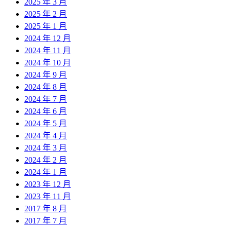
2025 年 3 月
2025 年 2 月
2025 年 1 月
2024 年 12 月
2024 年 11 月
2024 年 10 月
2024 年 9 月
2024 年 8 月
2024 年 7 月
2024 年 6 月
2024 年 5 月
2024 年 4 月
2024 年 3 月
2024 年 2 月
2024 年 1 月
2023 年 12 月
2023 年 11 月
2017 年 8 月
2017 年 7 月