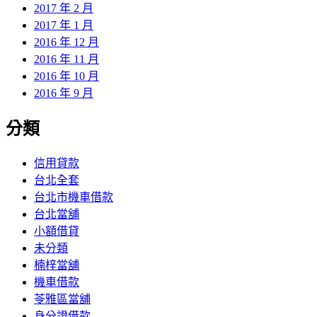
2017 年 2 月
2017 年 1 月
2016 年 12 月
2016 年 11 月
2016 年 10 月
2016 年 9 月
分類
信用貸款
台北全套
台北市機車借款
台北當舖
小額借貸
未分類
楠梓當舖
機車借款
苓雅區當舖
身分證借款