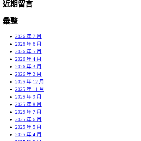
近期留言
彙整
2026 年 7 月
2026 年 6 月
2026 年 5 月
2026 年 4 月
2026 年 3 月
2026 年 2 月
2025 年 12 月
2025 年 11 月
2025 年 9 月
2025 年 8 月
2025 年 7 月
2025 年 6 月
2025 年 5 月
2025 年 4 月