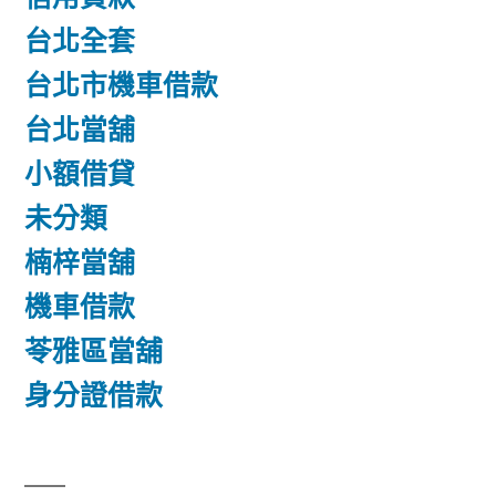
台北全套
台北市機車借款
台北當舖
小額借貸
未分類
楠梓當舖
機車借款
苓雅區當舖
身分證借款