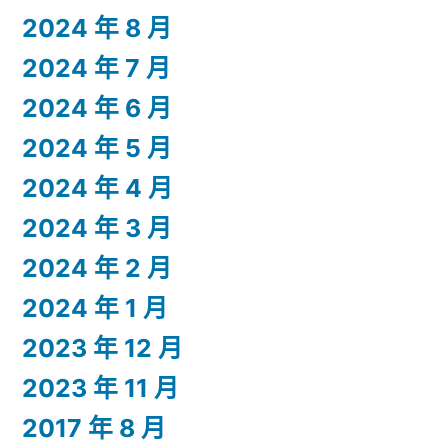
2024 年 8 月
2024 年 7 月
2024 年 6 月
2024 年 5 月
2024 年 4 月
2024 年 3 月
2024 年 2 月
2024 年 1 月
2023 年 12 月
2023 年 11 月
2017 年 8 月