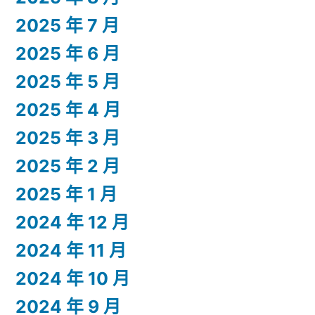
2025 年 7 月
2025 年 6 月
2025 年 5 月
2025 年 4 月
2025 年 3 月
2025 年 2 月
2025 年 1 月
2024 年 12 月
2024 年 11 月
2024 年 10 月
2024 年 9 月