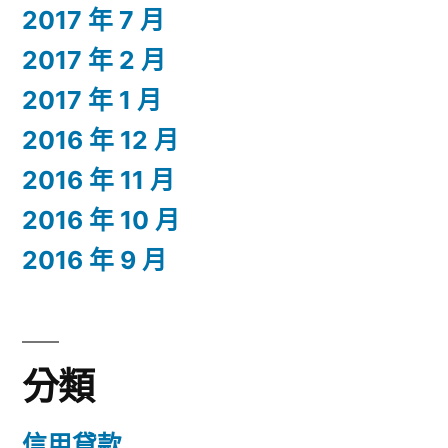
2017 年 7 月
2017 年 2 月
2017 年 1 月
2016 年 12 月
2016 年 11 月
2016 年 10 月
2016 年 9 月
分類
信用貸款