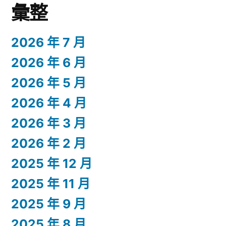
彙整
2026 年 7 月
2026 年 6 月
2026 年 5 月
2026 年 4 月
2026 年 3 月
2026 年 2 月
2025 年 12 月
2025 年 11 月
2025 年 9 月
2025 年 8 月