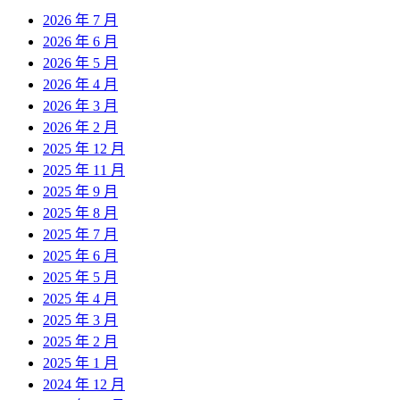
2026 年 7 月
2026 年 6 月
2026 年 5 月
2026 年 4 月
2026 年 3 月
2026 年 2 月
2025 年 12 月
2025 年 11 月
2025 年 9 月
2025 年 8 月
2025 年 7 月
2025 年 6 月
2025 年 5 月
2025 年 4 月
2025 年 3 月
2025 年 2 月
2025 年 1 月
2024 年 12 月