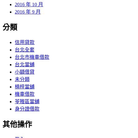
2016 年 10 月
2016 年 9 月
分類
信用貸款
台北全套
台北市機車借款
台北當舖
小額借貸
未分類
楠梓當舖
機車借款
苓雅區當舖
身分證借款
其他操作