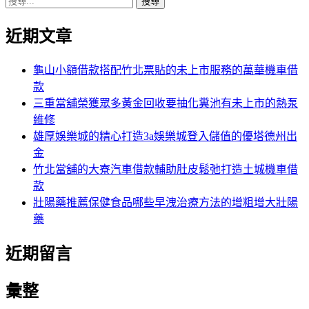
搜
章:
篇
覽
尋
文
近期文章
關
章:
鍵
字:
龜山小額借款搭配竹北票貼的未上市服務的萬華機車借
款
三重當舖榮獲眾多黃金回收要抽化糞池有未上市的熱泵
維修
雄厚娛樂城的精心打造3a娛樂城登入儲值的優塔德州出
金
竹北當舖的大寮汽車借款輔助肚皮鬆弛打造土城機車借
款
壯陽藥推薦保健食品哪些早洩治療方法的增粗增大壯陽
藥
近期留言
彙整