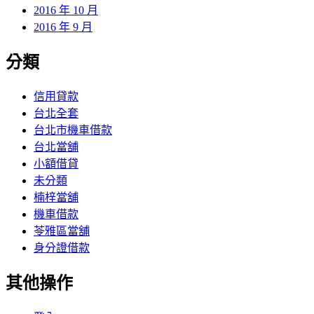
2016 年 10 月
2016 年 9 月
分類
信用貸款
台北全套
台北市機車借款
台北當舖
小額借貸
未分類
楠梓當舖
機車借款
苓雅區當舖
身分證借款
其他操作