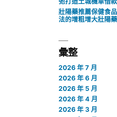
弛打造土城機車借
壯陽藥推薦保健食
法的增粗增大壯陽
彙整
2026 年 7 月
2026 年 6 月
2026 年 5 月
2026 年 4 月
2026 年 3 月