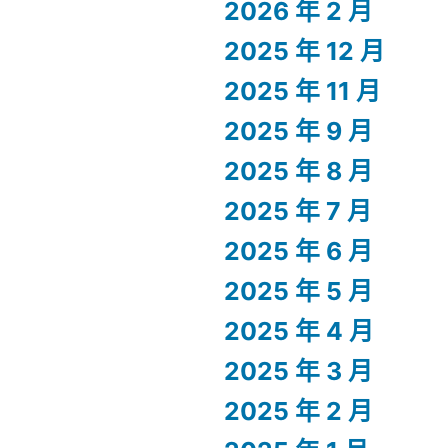
2026 年 2 月
2025 年 12 月
2025 年 11 月
2025 年 9 月
2025 年 8 月
2025 年 7 月
2025 年 6 月
2025 年 5 月
2025 年 4 月
2025 年 3 月
2025 年 2 月