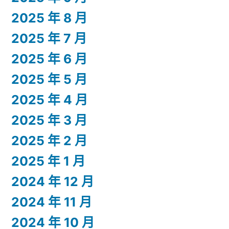
2025 年 8 月
2025 年 7 月
2025 年 6 月
2025 年 5 月
2025 年 4 月
2025 年 3 月
2025 年 2 月
2025 年 1 月
2024 年 12 月
2024 年 11 月
2024 年 10 月