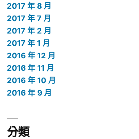
2017 年 8 月
2017 年 7 月
2017 年 2 月
2017 年 1 月
2016 年 12 月
2016 年 11 月
2016 年 10 月
2016 年 9 月
分類