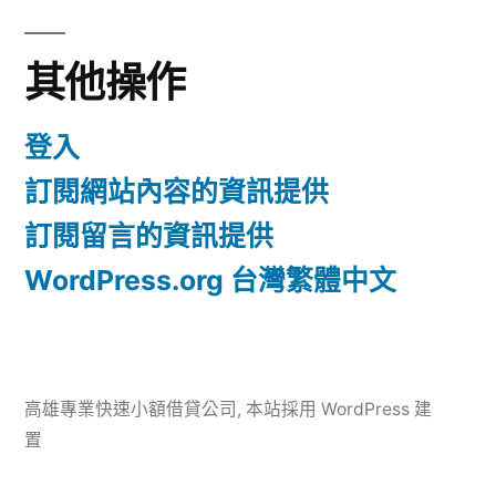
其他操作
登入
訂閱網站內容的資訊提供
訂閱留言的資訊提供
WordPress.org 台灣繁體中文
高雄專業快速小額借貸公司
,
本站採用 WordPress 建
置