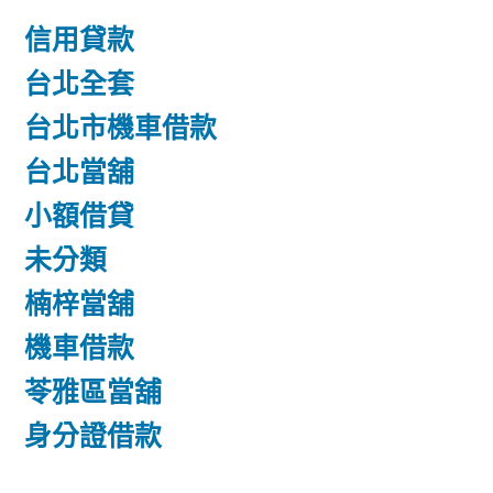
信用貸款
台北全套
台北市機車借款
台北當舖
小額借貸
未分類
楠梓當舖
機車借款
苓雅區當舖
身分證借款