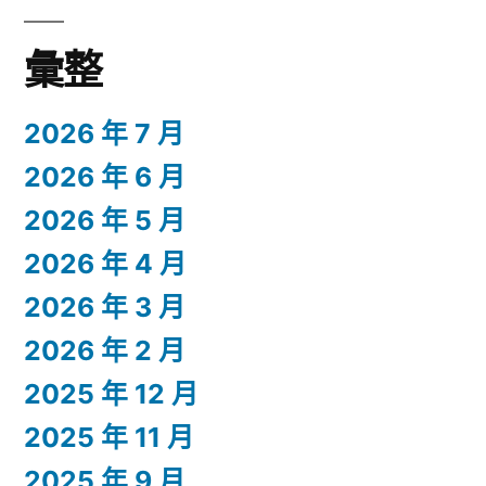
彙整
2026 年 7 月
2026 年 6 月
2026 年 5 月
2026 年 4 月
2026 年 3 月
2026 年 2 月
2025 年 12 月
2025 年 11 月
2025 年 9 月