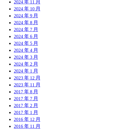
2024 年 11 月
2024 年 10 月
2024 年 9 月
2024 年 8 月
2024 年 7 月
2024 年 6 月
2024 年 5 月
2024 年 4 月
2024 年 3 月
2024 年 2 月
2024 年 1 月
2023 年 12 月
2023 年 11 月
2017 年 8 月
2017 年 7 月
2017 年 2 月
2017 年 1 月
2016 年 12 月
2016 年 11 月