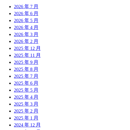
2026 年 7 月
2026 年 6 月
2026 年 5 月
2026 年 4 月
2026 年 3 月
2026 年 2 月
2025 年 12 月
2025 年 11 月
2025 年 9 月
2025 年 8 月
2025 年 7 月
2025 年 6 月
2025 年 5 月
2025 年 4 月
2025 年 3 月
2025 年 2 月
2025 年 1 月
2024 年 12 月