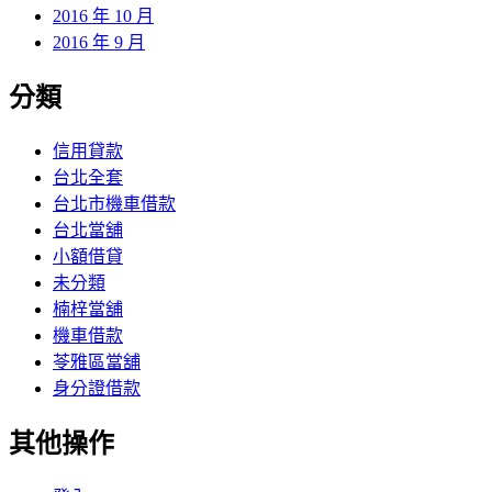
2016 年 10 月
2016 年 9 月
分類
信用貸款
台北全套
台北市機車借款
台北當舖
小額借貸
未分類
楠梓當舖
機車借款
苓雅區當舖
身分證借款
其他操作