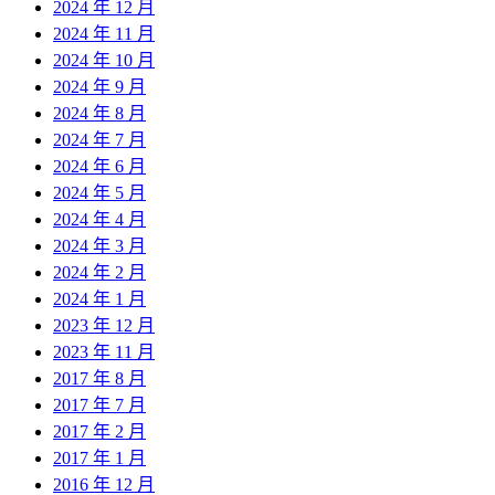
2024 年 12 月
2024 年 11 月
2024 年 10 月
2024 年 9 月
2024 年 8 月
2024 年 7 月
2024 年 6 月
2024 年 5 月
2024 年 4 月
2024 年 3 月
2024 年 2 月
2024 年 1 月
2023 年 12 月
2023 年 11 月
2017 年 8 月
2017 年 7 月
2017 年 2 月
2017 年 1 月
2016 年 12 月