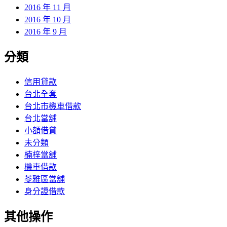
2016 年 11 月
2016 年 10 月
2016 年 9 月
分類
信用貸款
台北全套
台北市機車借款
台北當舖
小額借貸
未分類
楠梓當舖
機車借款
苓雅區當舖
身分證借款
其他操作