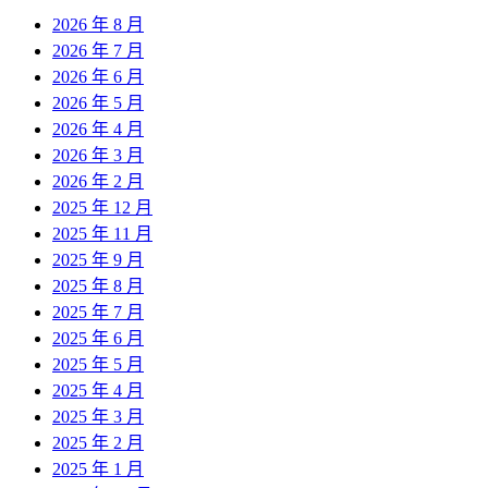
2026 年 8 月
2026 年 7 月
2026 年 6 月
2026 年 5 月
2026 年 4 月
2026 年 3 月
2026 年 2 月
2025 年 12 月
2025 年 11 月
2025 年 9 月
2025 年 8 月
2025 年 7 月
2025 年 6 月
2025 年 5 月
2025 年 4 月
2025 年 3 月
2025 年 2 月
2025 年 1 月