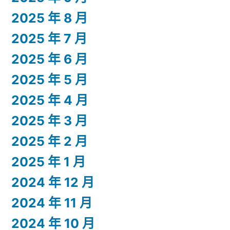
2025 年 8 月
2025 年 7 月
2025 年 6 月
2025 年 5 月
2025 年 4 月
2025 年 3 月
2025 年 2 月
2025 年 1 月
2024 年 12 月
2024 年 11 月
2024 年 10 月