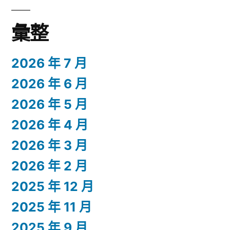
彙整
2026 年 7 月
2026 年 6 月
2026 年 5 月
2026 年 4 月
2026 年 3 月
2026 年 2 月
2025 年 12 月
2025 年 11 月
2025 年 9 月