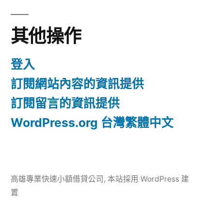
其他操作
登入
訂閱網站內容的資訊提供
訂閱留言的資訊提供
WordPress.org 台灣繁體中文
高雄專業快速小額借貸公司
,
本站採用 WordPress 建
置