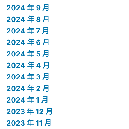
2024 年 9 月
2024 年 8 月
2024 年 7 月
2024 年 6 月
2024 年 5 月
2024 年 4 月
2024 年 3 月
2024 年 2 月
2024 年 1 月
2023 年 12 月
2023 年 11 月