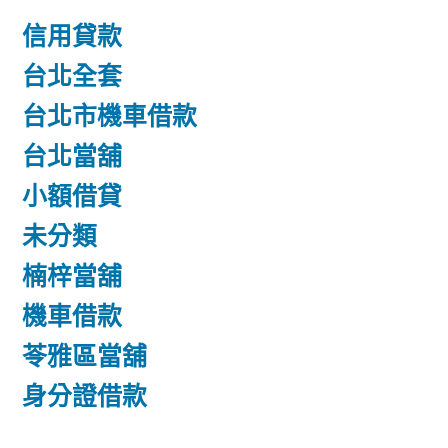
信用貸款
台北全套
台北市機車借款
台北當舖
小額借貸
未分類
楠梓當舖
機車借款
苓雅區當舖
身分證借款