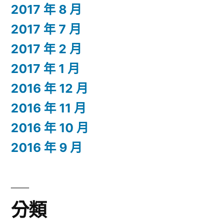
2017 年 8 月
2017 年 7 月
2017 年 2 月
2017 年 1 月
2016 年 12 月
2016 年 11 月
2016 年 10 月
2016 年 9 月
分類