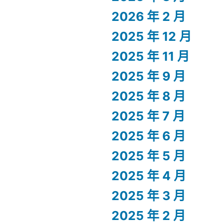
2026 年 2 月
2025 年 12 月
2025 年 11 月
2025 年 9 月
2025 年 8 月
2025 年 7 月
2025 年 6 月
2025 年 5 月
2025 年 4 月
2025 年 3 月
2025 年 2 月