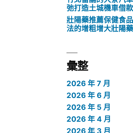
弛打造土城機車借
壯陽藥推薦保健食
法的增粗增大壯陽
彙整
2026 年 7 月
2026 年 6 月
2026 年 5 月
2026 年 4 月
2026 年 3 月