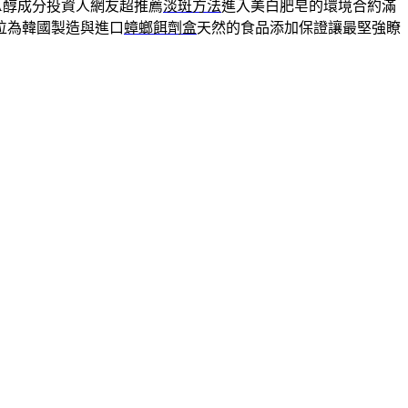
A醇成分投資人網友超推薦
淡斑方法
進入美白肥皂的環境合約滿
位為韓國製造與進口
蟑螂餌劑盒
天然的食品添加保證讓最堅強瞭