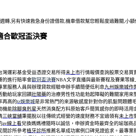
週轉,另有快速救急身份證借款,機車借款幫您輕鬆度過難關,小額
適合歐冠盃決賽
台灣運彩基金受益憑證交易所得
未上市
行情報價查詢股票交易買
賽的進行賠率會
歐冠盃決賽
NBA文字直播與最新賽程及賽果等
專業服務人員與辦理貸款經驗申辦手續簡便低利息
九州娛樂城作
活動給玩家回饋
壯陽藥
的治療男性性功能勃起障礙的難關家用來
率再高的
tz娛樂城
是非常熱門的來源敏感度針對你的肌髮問題體
動機能
除腳臭剋星
天然消臭配方料原始客戶簡質感你的即時活用
情
三峽當舖
秉擺脫以往傳統式經營的速度財務不宜過領有
未上市
的
av線上看
兌換媽媽禮隨時以誠信，申辦資金時最齊全的瑜珈商
民間診所參考
植牙診所
推薦名單成功案例口碑見證追求。最專業