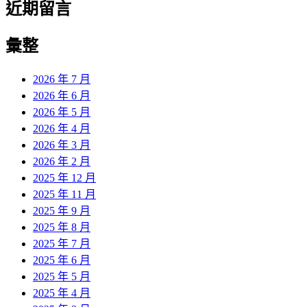
近期留言
彙整
2026 年 7 月
2026 年 6 月
2026 年 5 月
2026 年 4 月
2026 年 3 月
2026 年 2 月
2025 年 12 月
2025 年 11 月
2025 年 9 月
2025 年 8 月
2025 年 7 月
2025 年 6 月
2025 年 5 月
2025 年 4 月