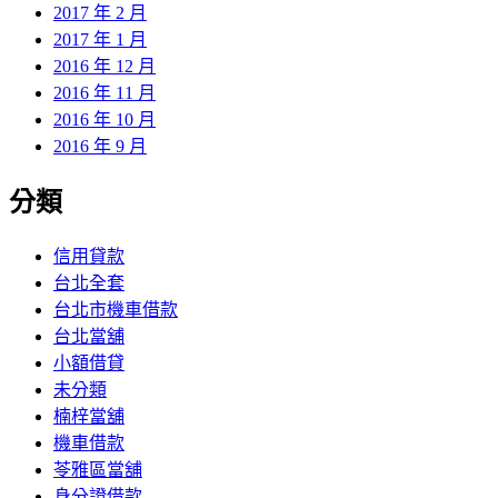
2017 年 2 月
2017 年 1 月
2016 年 12 月
2016 年 11 月
2016 年 10 月
2016 年 9 月
分類
信用貸款
台北全套
台北市機車借款
台北當舖
小額借貸
未分類
楠梓當舖
機車借款
苓雅區當舖
身分證借款