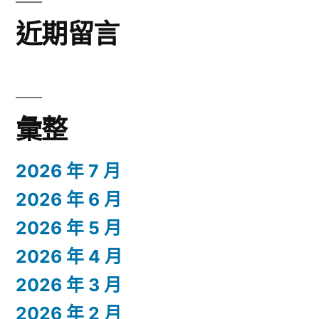
近期留言
彙整
2026 年 7 月
2026 年 6 月
2026 年 5 月
2026 年 4 月
2026 年 3 月
2026 年 2 月