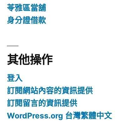
苓雅區當舖
身分證借款
其他操作
登入
訂閱網站內容的資訊提供
訂閱留言的資訊提供
WordPress.org 台灣繁體中文