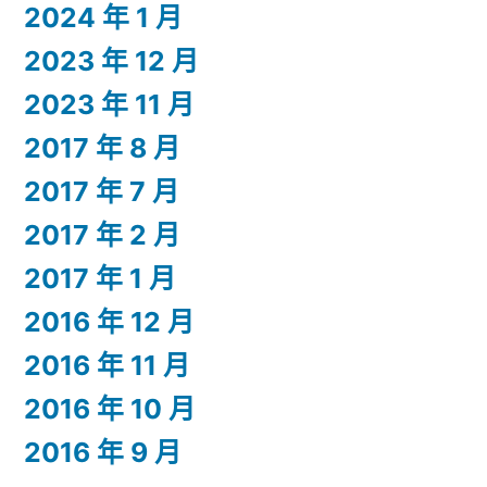
2024 年 1 月
2023 年 12 月
2023 年 11 月
2017 年 8 月
2017 年 7 月
2017 年 2 月
2017 年 1 月
2016 年 12 月
2016 年 11 月
2016 年 10 月
2016 年 9 月