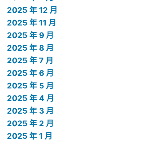
2025 年 12 月
2025 年 11 月
2025 年 9 月
2025 年 8 月
2025 年 7 月
2025 年 6 月
2025 年 5 月
2025 年 4 月
2025 年 3 月
2025 年 2 月
2025 年 1 月