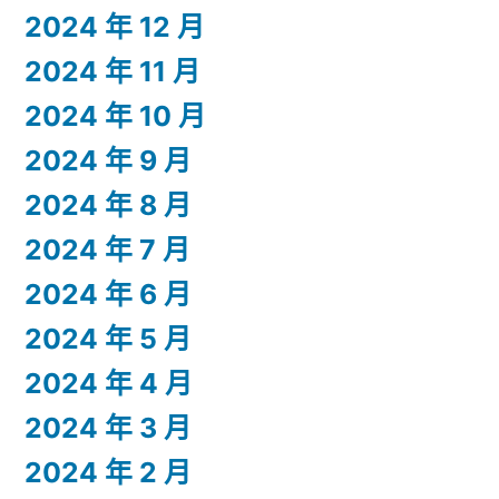
2024 年 12 月
2024 年 11 月
2024 年 10 月
2024 年 9 月
2024 年 8 月
2024 年 7 月
2024 年 6 月
2024 年 5 月
2024 年 4 月
2024 年 3 月
2024 年 2 月