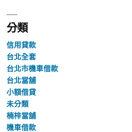
分類
信用貸款
台北全套
台北市機車借款
台北當舖
小額借貸
未分類
楠梓當舖
機車借款