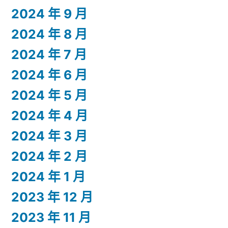
2024 年 9 月
2024 年 8 月
2024 年 7 月
2024 年 6 月
2024 年 5 月
2024 年 4 月
2024 年 3 月
2024 年 2 月
2024 年 1 月
2023 年 12 月
2023 年 11 月