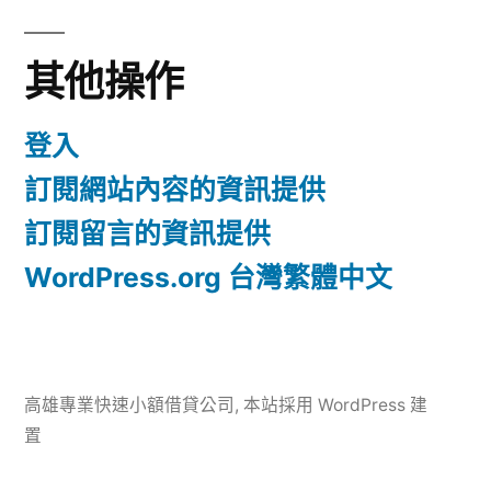
其他操作
登入
訂閱網站內容的資訊提供
訂閱留言的資訊提供
WordPress.org 台灣繁體中文
高雄專業快速小額借貸公司
,
本站採用 WordPress 建
置