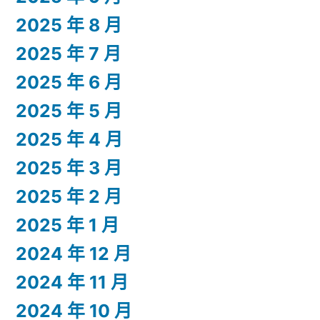
2025 年 8 月
2025 年 7 月
2025 年 6 月
2025 年 5 月
2025 年 4 月
2025 年 3 月
2025 年 2 月
2025 年 1 月
2024 年 12 月
2024 年 11 月
2024 年 10 月