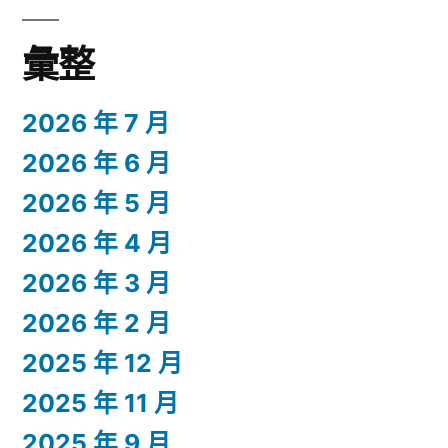
彙整
2026 年 7 月
2026 年 6 月
2026 年 5 月
2026 年 4 月
2026 年 3 月
2026 年 2 月
2025 年 12 月
2025 年 11 月
2025 年 9 月