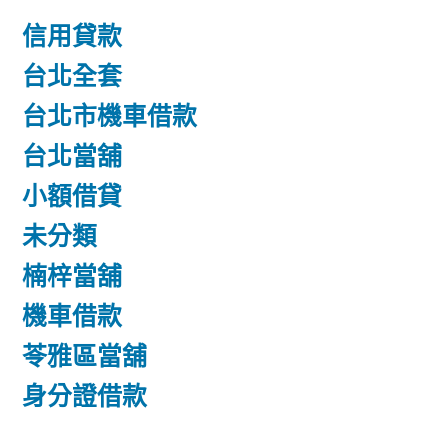
信用貸款
台北全套
台北市機車借款
台北當舖
小額借貸
未分類
楠梓當舖
機車借款
苓雅區當舖
身分證借款