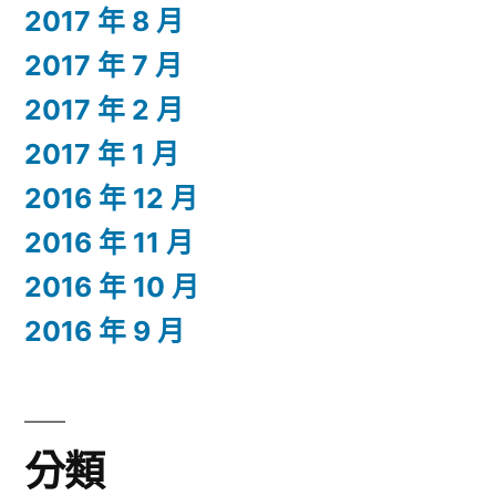
2017 年 8 月
2017 年 7 月
2017 年 2 月
2017 年 1 月
2016 年 12 月
2016 年 11 月
2016 年 10 月
2016 年 9 月
分類