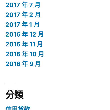
2017 年 7 月
2017 年 2 月
2017 年 1 月
2016 年 12 月
2016 年 11 月
2016 年 10 月
2016 年 9 月
分類
信用貸款