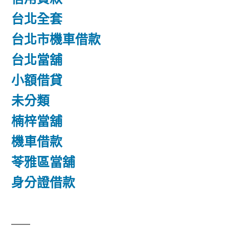
台北全套
台北市機車借款
台北當舖
小額借貸
未分類
楠梓當舖
機車借款
苓雅區當舖
身分證借款