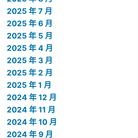
2025 年 7 月
2025 年 6 月
2025 年 5 月
2025 年 4 月
2025 年 3 月
2025 年 2 月
2025 年 1 月
2024 年 12 月
2024 年 11 月
2024 年 10 月
2024 年 9 月