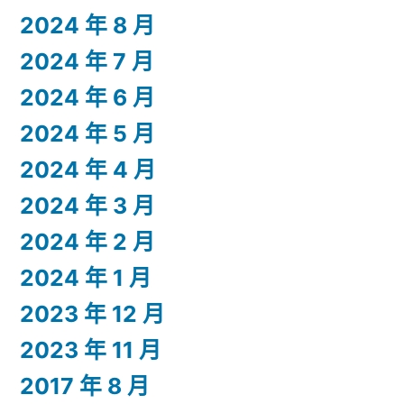
2024 年 8 月
2024 年 7 月
2024 年 6 月
2024 年 5 月
2024 年 4 月
2024 年 3 月
2024 年 2 月
2024 年 1 月
2023 年 12 月
2023 年 11 月
2017 年 8 月