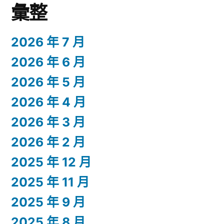
彙整
2026 年 7 月
2026 年 6 月
2026 年 5 月
2026 年 4 月
2026 年 3 月
2026 年 2 月
2025 年 12 月
2025 年 11 月
2025 年 9 月
2025 年 8 月