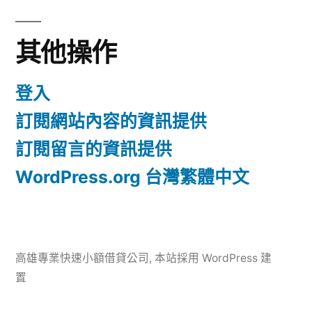
其他操作
登入
訂閱網站內容的資訊提供
訂閱留言的資訊提供
WordPress.org 台灣繁體中文
高雄專業快速小額借貸公司
,
本站採用 WordPress 建
置