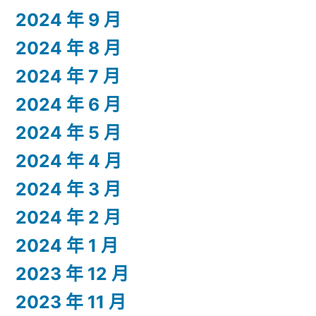
2024 年 9 月
2024 年 8 月
2024 年 7 月
2024 年 6 月
2024 年 5 月
2024 年 4 月
2024 年 3 月
2024 年 2 月
2024 年 1 月
2023 年 12 月
2023 年 11 月