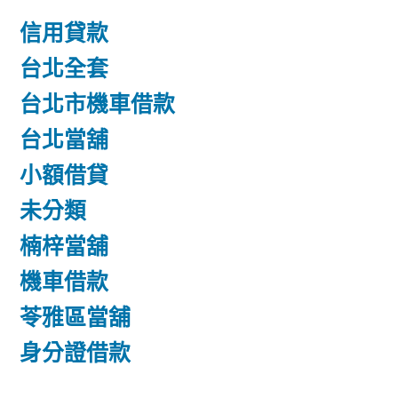
信用貸款
台北全套
台北市機車借款
台北當舖
小額借貸
未分類
楠梓當舖
機車借款
苓雅區當舖
身分證借款