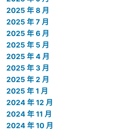
2025 年 8 月
2025 年 7 月
2025 年 6 月
2025 年 5 月
2025 年 4 月
2025 年 3 月
2025 年 2 月
2025 年 1 月
2024 年 12 月
2024 年 11 月
2024 年 10 月