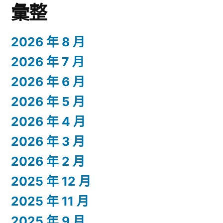
彙整
2026 年 8 月
2026 年 7 月
2026 年 6 月
2026 年 5 月
2026 年 4 月
2026 年 3 月
2026 年 2 月
2025 年 12 月
2025 年 11 月
2025 年 9 月