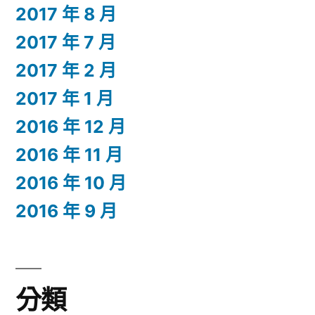
2017 年 8 月
2017 年 7 月
2017 年 2 月
2017 年 1 月
2016 年 12 月
2016 年 11 月
2016 年 10 月
2016 年 9 月
分類