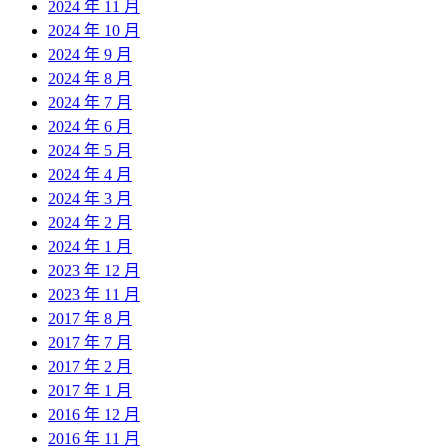
2024 年 11 月
2024 年 10 月
2024 年 9 月
2024 年 8 月
2024 年 7 月
2024 年 6 月
2024 年 5 月
2024 年 4 月
2024 年 3 月
2024 年 2 月
2024 年 1 月
2023 年 12 月
2023 年 11 月
2017 年 8 月
2017 年 7 月
2017 年 2 月
2017 年 1 月
2016 年 12 月
2016 年 11 月