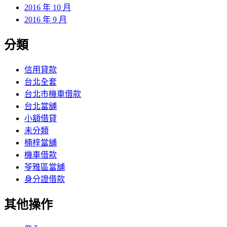
2016 年 10 月
2016 年 9 月
分類
信用貸款
台北全套
台北市機車借款
台北當舖
小額借貸
未分類
楠梓當舖
機車借款
苓雅區當舖
身分證借款
其他操作