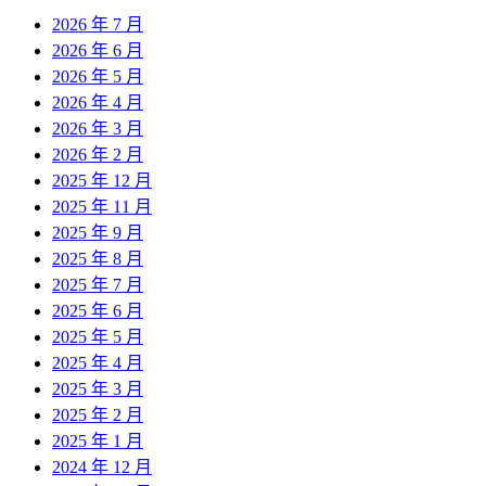
2026 年 7 月
2026 年 6 月
2026 年 5 月
2026 年 4 月
2026 年 3 月
2026 年 2 月
2025 年 12 月
2025 年 11 月
2025 年 9 月
2025 年 8 月
2025 年 7 月
2025 年 6 月
2025 年 5 月
2025 年 4 月
2025 年 3 月
2025 年 2 月
2025 年 1 月
2024 年 12 月