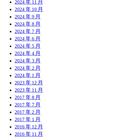
2024 年 11 月
2024 年 10 月
2024 年 9 月
2024 年 8 月
2024 年 7 月
2024 年 6 月
2024 年 5 月
2024 年 4 月
2024 年 3 月
2024 年 2 月
2024 年 1 月
2023 年 12 月
2023 年 11 月
2017 年 8 月
2017 年 7 月
2017 年 2 月
2017 年 1 月
2016 年 12 月
2016 年 11 月