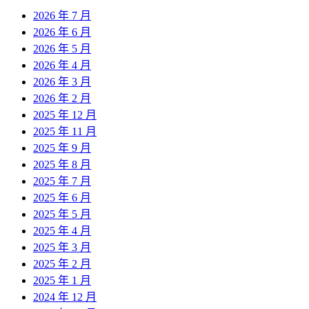
2026 年 7 月
2026 年 6 月
2026 年 5 月
2026 年 4 月
2026 年 3 月
2026 年 2 月
2025 年 12 月
2025 年 11 月
2025 年 9 月
2025 年 8 月
2025 年 7 月
2025 年 6 月
2025 年 5 月
2025 年 4 月
2025 年 3 月
2025 年 2 月
2025 年 1 月
2024 年 12 月