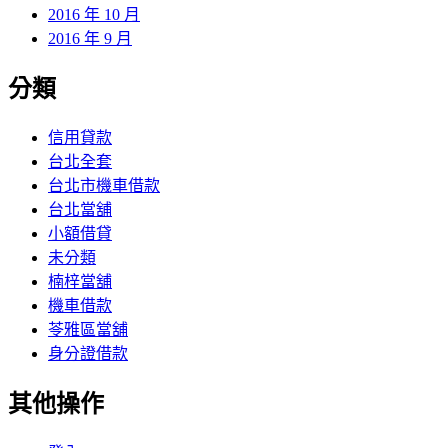
2016 年 10 月
2016 年 9 月
分類
信用貸款
台北全套
台北市機車借款
台北當舖
小額借貸
未分類
楠梓當舖
機車借款
苓雅區當舖
身分證借款
其他操作