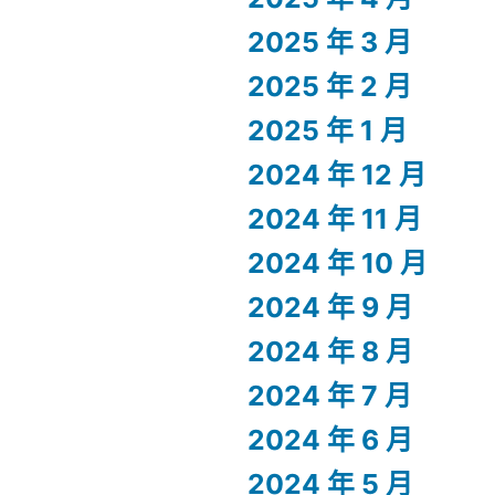
2025 年 3 月
2025 年 2 月
2025 年 1 月
2024 年 12 月
2024 年 11 月
2024 年 10 月
2024 年 9 月
2024 年 8 月
2024 年 7 月
2024 年 6 月
2024 年 5 月