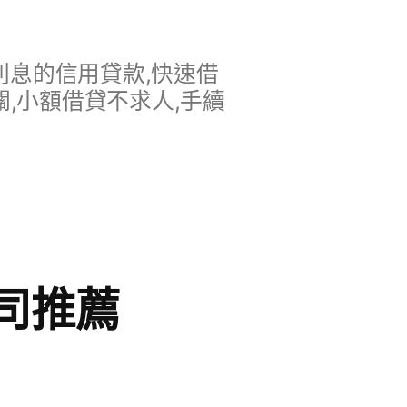
息的信用貸款,快速借
,小額借貸不求人,手續
司推薦