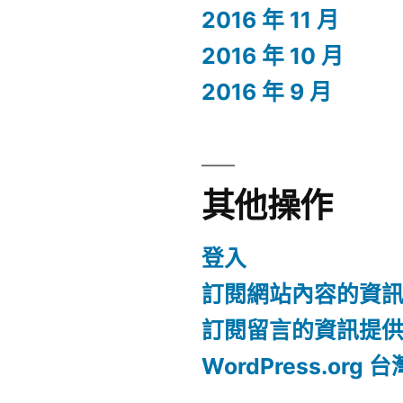
2016 年 11 月
2016 年 10 月
2016 年 9 月
其他操作
登入
訂閱網站內容的資
訂閱留言的資訊提
WordPress.org