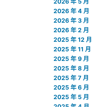
2026 年 5 月
2026 年 4 月
2026 年 3 月
2026 年 2 月
2025 年 12 月
2025 年 11 月
2025 年 9 月
2025 年 8 月
2025 年 7 月
2025 年 6 月
2025 年 5 月
2025 年 4 月