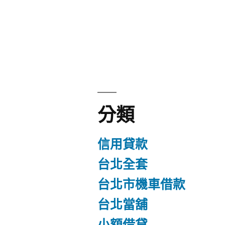
分類
信用貸款
台北全套
台北市機車借款
台北當舖
小額借貸