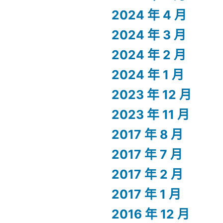
2024 年 4 月
2024 年 3 月
2024 年 2 月
2024 年 1 月
2023 年 12 月
2023 年 11 月
2017 年 8 月
2017 年 7 月
2017 年 2 月
2017 年 1 月
2016 年 12 月