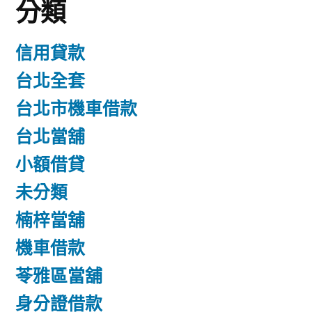
分類
信用貸款
台北全套
台北市機車借款
台北當舖
小額借貸
未分類
楠梓當舖
機車借款
苓雅區當舖
身分證借款