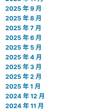
2025 年 9 月
2025 年 8 月
2025 年 7 月
2025 年 6 月
2025 年 5 月
2025 年 4 月
2025 年 3 月
2025 年 2 月
2025 年 1 月
2024 年 12 月
2024 年 11 月