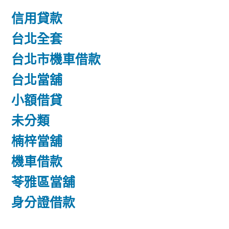
信用貸款
台北全套
台北市機車借款
台北當舖
小額借貸
未分類
楠梓當舖
機車借款
苓雅區當舖
身分證借款