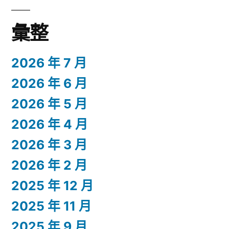
彙整
2026 年 7 月
2026 年 6 月
2026 年 5 月
2026 年 4 月
2026 年 3 月
2026 年 2 月
2025 年 12 月
2025 年 11 月
2025 年 9 月