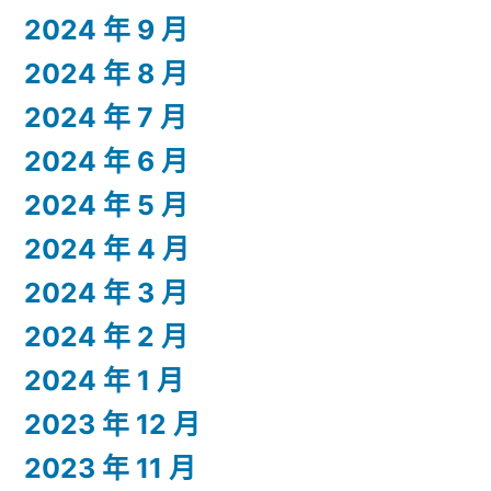
2024 年 9 月
2024 年 8 月
2024 年 7 月
2024 年 6 月
2024 年 5 月
2024 年 4 月
2024 年 3 月
2024 年 2 月
2024 年 1 月
2023 年 12 月
2023 年 11 月