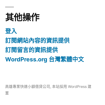
其他操作
登入
訂閱網站內容的資訊提供
訂閱留言的資訊提供
WordPress.org 台灣繁體中文
高雄專業快速小額借貸公司
,
本站採用 WordPress 建
置