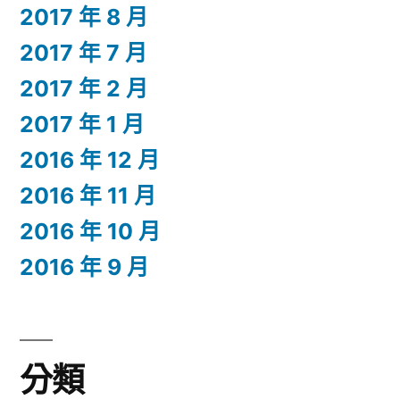
2017 年 8 月
2017 年 7 月
2017 年 2 月
2017 年 1 月
2016 年 12 月
2016 年 11 月
2016 年 10 月
2016 年 9 月
分類