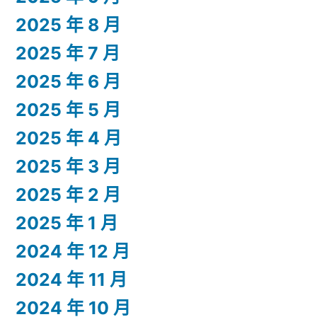
2025 年 8 月
2025 年 7 月
2025 年 6 月
2025 年 5 月
2025 年 4 月
2025 年 3 月
2025 年 2 月
2025 年 1 月
2024 年 12 月
2024 年 11 月
2024 年 10 月