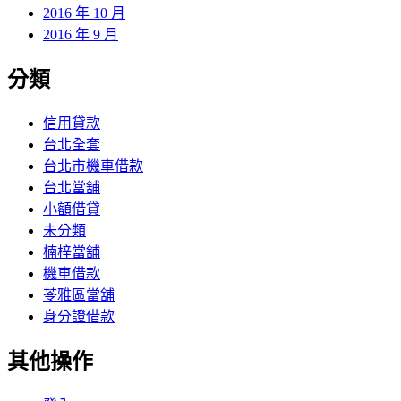
2016 年 10 月
2016 年 9 月
分類
信用貸款
台北全套
台北市機車借款
台北當舖
小額借貸
未分類
楠梓當舖
機車借款
苓雅區當舖
身分證借款
其他操作