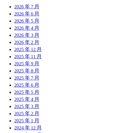
2026 年 7 月
2026 年 6 月
2026 年 5 月
2026 年 4 月
2026 年 3 月
2026 年 2 月
2025 年 12 月
2025 年 11 月
2025 年 9 月
2025 年 8 月
2025 年 7 月
2025 年 6 月
2025 年 5 月
2025 年 4 月
2025 年 3 月
2025 年 2 月
2025 年 1 月
2024 年 12 月