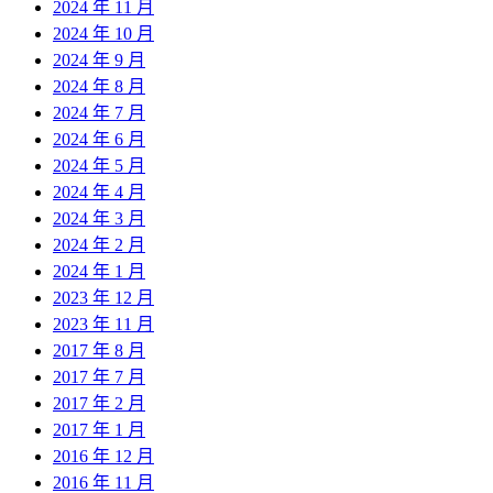
2024 年 11 月
2024 年 10 月
2024 年 9 月
2024 年 8 月
2024 年 7 月
2024 年 6 月
2024 年 5 月
2024 年 4 月
2024 年 3 月
2024 年 2 月
2024 年 1 月
2023 年 12 月
2023 年 11 月
2017 年 8 月
2017 年 7 月
2017 年 2 月
2017 年 1 月
2016 年 12 月
2016 年 11 月